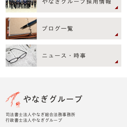
やなぎグループ
司法書士法人やなぎ総合法務事務所
行政書士法人やなぎグループ