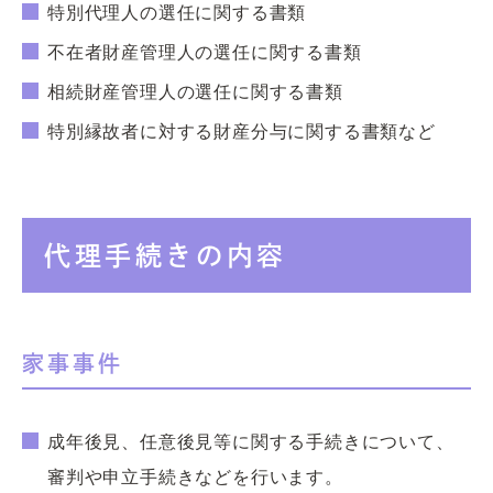
特別代理人の選任に関する書類
不在者財産管理人の選任に関する書類
相続財産管理人の選任に関する書類
特別縁故者に対する財産分与に関する書類など
代理手続きの内容
家事事件
成年後見、任意後見等に関する手続きについて、
審判や申立手続きなどを行います。