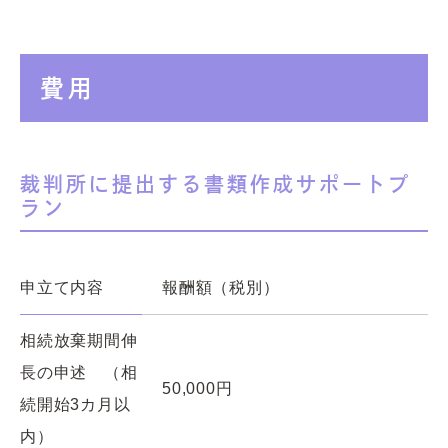
費用
裁判所に提出する書類作成サポートプ
ラン
申立て内容
報酬額（税別）
相続放棄期間伸
長の申述 （相
50,000円
続開始3カ月以
内）