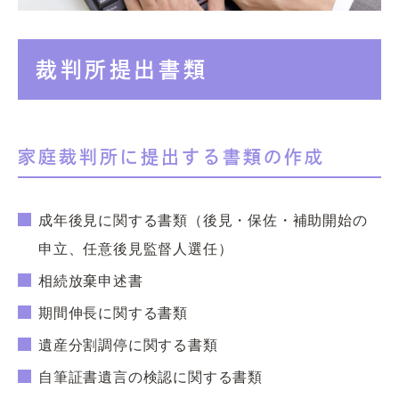
裁判所提出書類
家庭裁判所に提出する書類の作成
成年後見に関する書類（後見・保佐・補助開始の
申立、任意後見監督人選任）
相続放棄申述書
期間伸長に関する書類
遺産分割調停に関する書類
自筆証書遺言の検認に関する書類