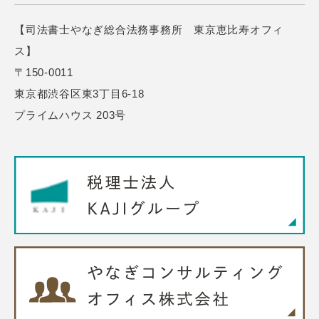
【司法書士やなぎ総合法務事務所 東京恵比寿オフィ
ス】
〒150-0011
東京都渋谷区東3丁目6-18
プライムハウス 203号