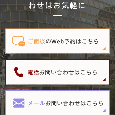
わせはお気軽に