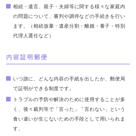
相続・遺言、親子・夫婦等に関する様々な家庭内
の問題について、審判や調停などの手続きを行い
ます。（相続放棄・遺産分割・離婚・養子・特別
代理人選任など）
内容証明郵便
いつ誰に、どんな内容の手紙を出したか、郵便局
で証明ができる制度です。
トラブルの予防や解決のために使用することが多
く、後々裁判等で「言った」「言わない」という
食い違いが生じないための手段として用いられま
す。