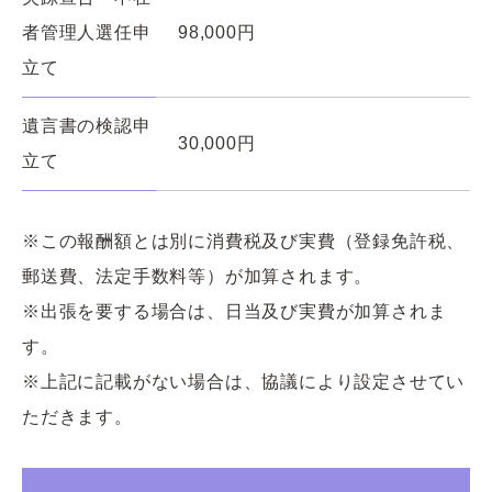
者管理人選任申
98,000円
立て
遺言書の検認申
30,000円
立て
※この報酬額とは別に消費税及び実費（登録免許税、
郵送費、法定手数料等）が加算されます。
※出張を要する場合は、日当及び実費が加算されま
す。
※上記に記載がない場合は、協議により設定させてい
ただきます。