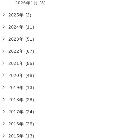
2026年1月 (3)
2025年 (2)
2024年 (11)
2023年 (51)
2022年 (67)
2021年 (55)
2020年 (48)
2019年 (13)
2018年 (28)
2017年 (24)
2016年 (26)
2015年 (13)