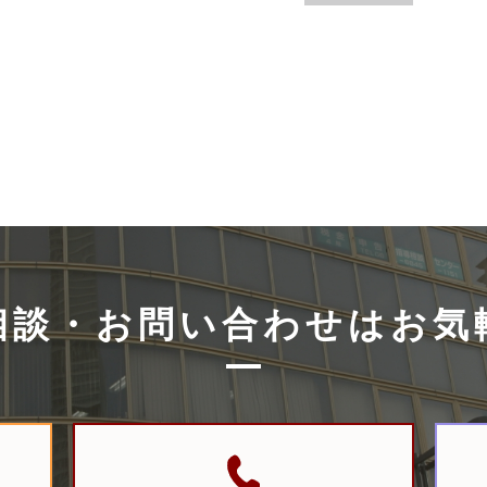
相談・お問い合
わせはお気