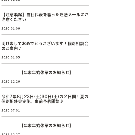
【注意喚起】当社代表を騙った迷惑メールにご
注意ください
2026.01.06
明けましておめでとうございます！個別相談会
のご案内♪
2026.01.05
【年末年始休業のお知らせ】
2025.12.26
令和7年8月23日(土)30日(土)の２日間！夏の
個別相談会実施。事前予約開始♪
2025.07.01
【年末年始休業のお知らせ】
2024.12.27