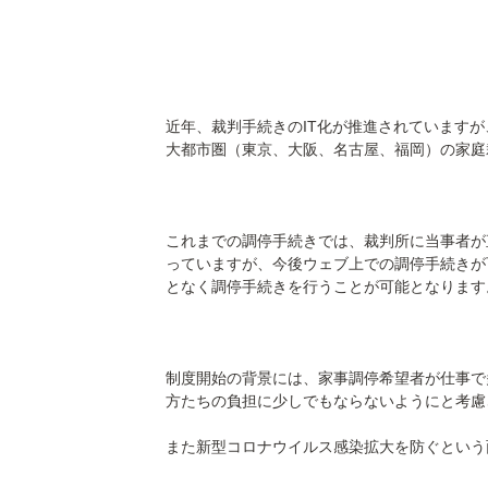
近年、裁判手続きのIT化が推進されていますが
大都市圏（東京、大阪、名古屋、福岡）の家庭
これまでの調停手続きでは、裁判所に当事者が
っていますが、今後ウェブ上での調停手続きが
となく調停手続きを行うことが可能となります
制度開始の背景には、家事調停希望者が仕事で
方たちの負担に少しでもならないようにと考慮
また新型コロナウイルス感染拡大を防ぐという