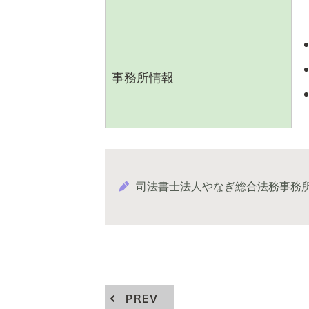
事務所情報
司法書士法人やなぎ総合法務事務
PREV