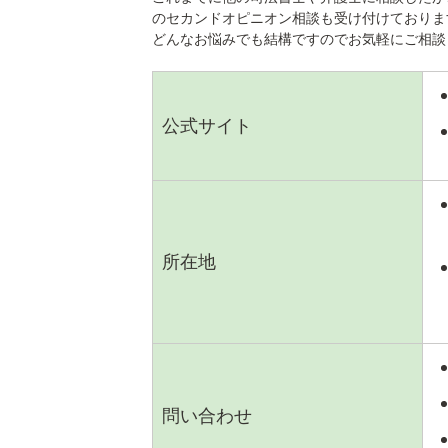
のセカンドオピニオン相談も受け付けておりま
どんなお悩みでも結構ですのでお気軽にご相談
公式サイト
所在地
問い合わせ