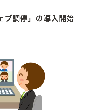
ェブ調停」の導入開始