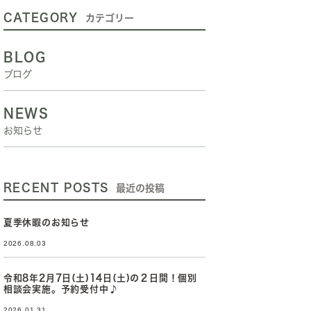
CATEGORY
カテゴリー
BLOG
ブログ
NEWS
お知らせ
RECENT POSTS
最近の投稿
夏季休暇のお知らせ
2026.08.03
令和8年2月7日(土)14日(土)の２日間！個別
相談会実施。予約受付中♪
2026.01.31