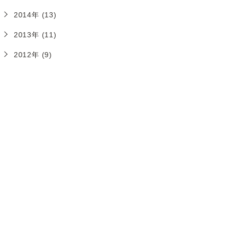
2014年 (13)
2013年 (11)
2012年 (9)