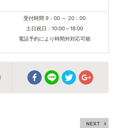
受付時間 9：00 ～ 20：00
土日祝日：10:00～18:00
電話予約により時間外対応可能
所
NEXT