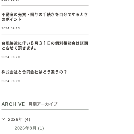
不動産の売買・贈与の手続きを自分でするとき
のポイント
2024.09.13
台風接近に伴い８月３１日の個別相談会は延期
とさせて頂きます。
2024.08.29
株式会社と合同会社はどう違うの？
2024.08.09
ARCHIVE
月別アーカイブ
2026年 (4)
2026年8月 (1)