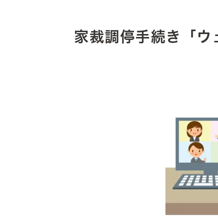
家裁調停手続き「ウ