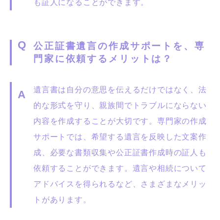
も証人になることができます。
公正証書遺言の作成サポートを、専
門家に依頼するメリットは？
遺言書は自分の意思を伝えるだけではなく、法
的な形式を守り、親族間でトラブルにならない
内容を作成することが大切です。専門家の作成
サポートでは、希望する遺言を反映した文案作
成、必要な書類収集や公正証書作成時の証人も
依頼することができます。遺言や相続について
アドバイスを得られるなど、さまざまなメリッ
トがあります。