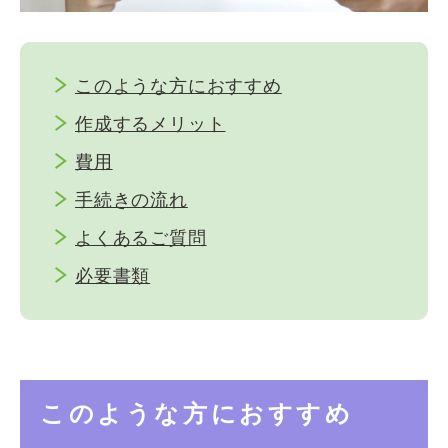
このような方におすすめ
作成するメリット
費用
手続きの流れ
よくあるご質問
必要書類
このような方におすすめ