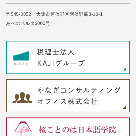
〒545-0052 大阪市阿倍野区阿倍野筋3-10-1
あべのベルタ3009号