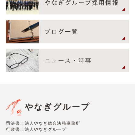
やなぎグループ
司法書士法人やなぎ総合法務事務所
行政書士法人やなぎグループ