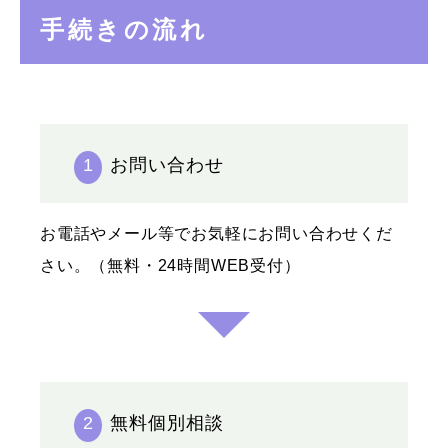
手続きの流れ
1
お問い合わせ
お電話やメール等でお気軽にお問い合わせくだ
さい。（無料・24時間WEB受付）
2
無料個別相談