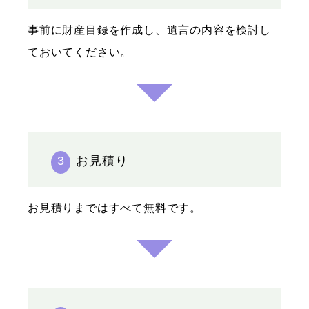
事前に財産目録を作成し、遺言の内容を検討し
ておいてください。
3
お見積り
お見積りまではすべて無料です。