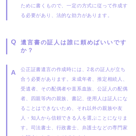
ために書くもので、一定の方式に従って作成す
る必要があり、法的な効力があります。
遺言書の証人は誰に頼めばいいです
か？
公正証書遺言の作成時には、2名の証人が立ち
合う必要があります。未成年者、推定相続人、
受遺者、その配偶者や直系血族、公証人の配偶
者、四親等内の親族、書記、使用人は証人にな
ることはできないため、それ以外の親族や友
人・知人から信頼できる人を選ぶことになりま
す。司法書士、行政書士、弁護士などの専門家