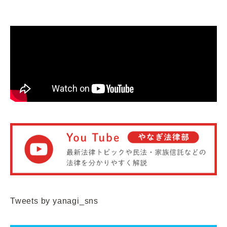
Tweets by yanagi_sns