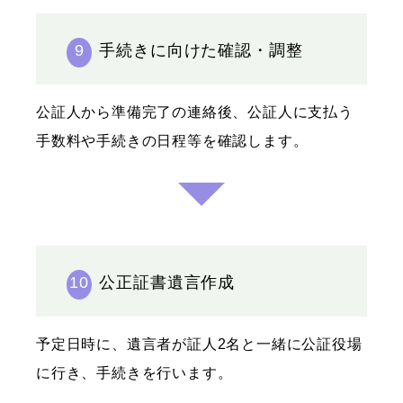
9
手続きに向けた確認・調整
公証人から準備完了の連絡後、公証人に支払う
手数料や手続きの日程等を確認します。
10
公正証書遺言作成
予定日時に、遺言者が証人2名と一緒に公証役場
に行き、手続きを行います。