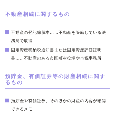
不動産相続に関するもの
不動産の登記簿謄本……不動産を管轄している法
務局で取得
固定資産税納税通知書または固定資産評価証明
書……不動産のある市区町村役場や市税事務所
預貯金、有価証券等の財産相続に関す
るもの
預貯金や有価証券、そのほかの財産の内容が確認
できるメモ