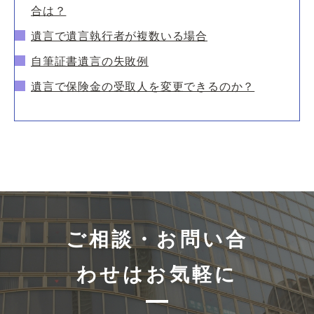
合は？
遺言で遺言執行者が複数いる場合
自筆証書遺言の失敗例
遺言で保険金の受取人を変更できるのか？
ご相談・お問い合
わせはお気軽に