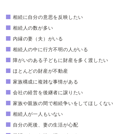
相続に自分の意思を反映したい
相続人の数が多い
内縁の妻（夫）がいる
相続人の中に行方不明の人がいる
障がいのある子どもに財産を多く渡したい
ほとんどの財産が不動産
家族構成に複雑な事情がある
会社の経営を後継者に譲りたい
家族や親族の間で相続争いをしてほしくない
相続人が一人もいない
自分の死後、妻の生活が心配