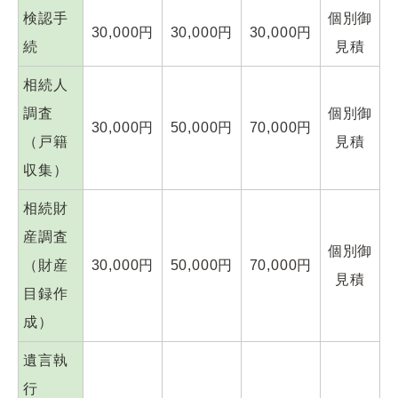
検認手
個別御
30,000円
30,000円
30,000円
続
見積
相続人
調査
個別御
30,000円
50,000円
70,000円
（戸籍
見積
収集）
相続財
産調査
個別御
（財産
30,000円
50,000円
70,000円
見積
目録作
成）
遺言執
行