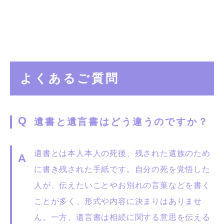
よくあるご質問
遺書と遺言書はどう違うのですか？
遺書とは本人本人の死後、残された遺族のため
に書き残された手紙です。自分の死を覚悟した
人が、伝えたいことやお別れの言葉などを書く
ことが多く、形式や内容に決まりはありませ
ん。一方、遺言書は相続に関する意思を伝える