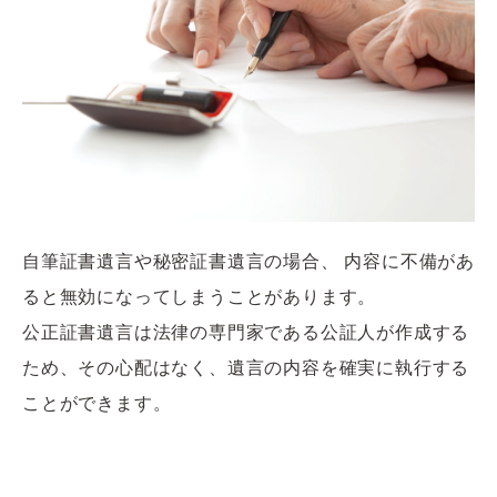
自筆証書遺言や秘密証書遺言の場合、 内容に不備があ
ると無効になってしまうことがあります。
公正証書遺言は法律の専門家である公証人が作成する
ため、その心配はなく、遺言の内容を確実に執行する
ことができます。