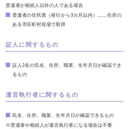
受遺者が相続人以外の人である場合
受遺者の住民票（発行から3カ月以内）……住所の
ある市区町村役場で取得
証人に関するもの
証人2名の氏名、住所、職業、生年月日が確認でき
るもの
遺言執行者に関するもの
氏名、住所、職業、生年月日が確認できるもの
※受遺者や相続人が遺言執行者になる場合は不要