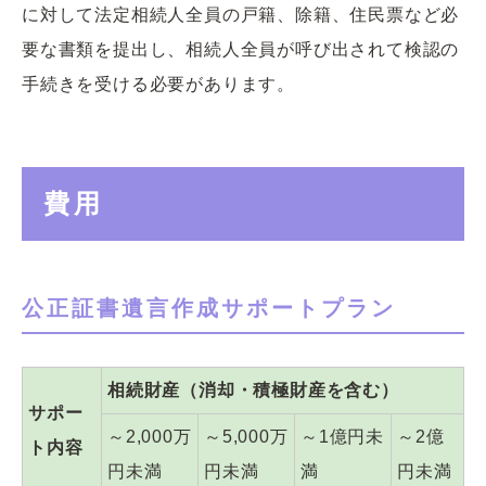
に対して法定相続人全員の戸籍、除籍、住民票など必
要な書類を提出し、相続人全員が呼び出されて検認の
手続きを受ける必要があります。
費用
公正証書遺言作成サポートプラン
相続財産（消却・積極財産を含む）
サポー
～2,000万
～5,000万
～1億円未
～2億
ト内容
円未満
円未満
満
円未満