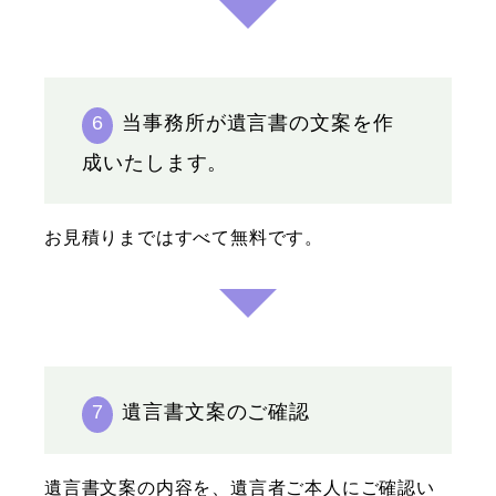
6
当事務所が遺言書の文案を作
成いたします。
お見積りまではすべて無料です。
7
遺言書文案のご確認
遺言書文案の内容を、遺言者ご本人にご確認い