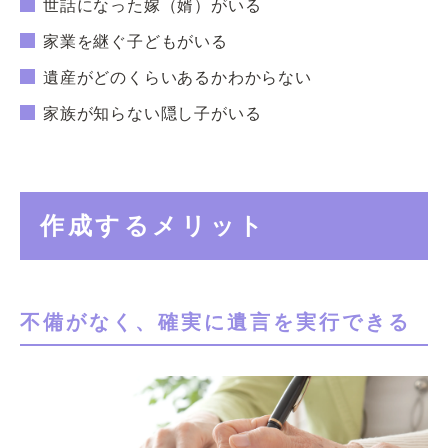
世話になった嫁（婿）がいる
家業を継ぐ子どもがいる
遺産がどのくらいあるかわからない
家族が知らない隠し子がいる
作成するメリット
不備がなく、確実に遺言を実行できる