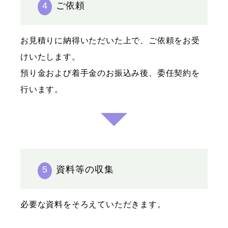
4
ご依頼
お見積りに納得いただいた上で、ご依頼をお受
けいたします。
預り金および着手金のお振込み後、委任契約を
行います。
5
資料等の収集
必要な資料をそろえていただきます。