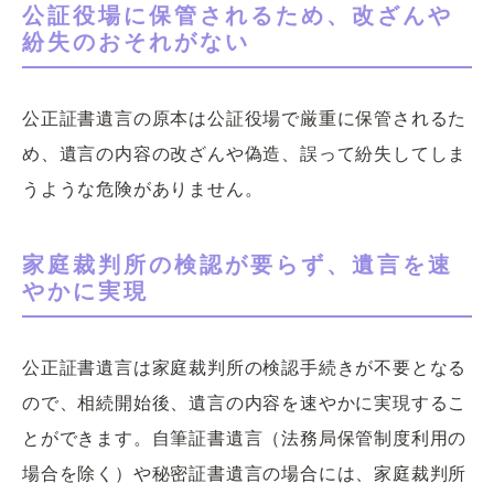
公証役場に保管されるため、改ざんや
紛失のおそれがない
公正証書遺言の原本は公証役場で厳重に保管されるた
め、遺言の内容の改ざんや偽造、誤って紛失してしま
うような危険がありません。
家庭裁判所の検認が要らず、遺言を速
やかに実現
公正証書遺言は家庭裁判所の検認手続きが不要となる
ので、相続開始後、遺言の内容を速やかに実現するこ
とができます。自筆証書遺言（法務局保管制度利用の
場合を除く）や秘密証書遺言の場合には、家庭裁判所