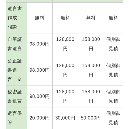
遺言書
作成
無料
無料
無料
無料
相談
自筆証
128,000
158,000
個別御
98,000円
書遺言
円
円
見積
公正証
128,000
158,000
個別御
書遺
98,000円
円
円
見積
言 ※
秘密証
128,000
158,000
個別御
98,000円
書遺言
円
円
見積
遺言保
個別御
20,000円
30,000円
50,000円
管
見積