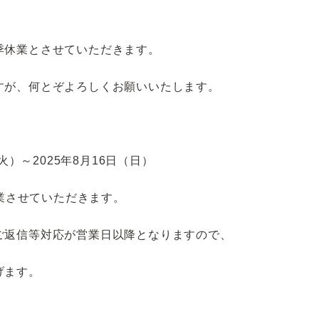
季休業とさせていただきます。
すが、何とぞよろしくお願いいたします。
火）～2025年8月16日（日）
営業させていただきます。
ご返信等対応が営業日以降となりますので、
げます。