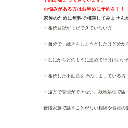
お悩みがある方はお早めに予約を！！
家族のために無料で相談してみません
・相続登記がまだできていない方
・自分で手続きをしようとしたけど分か
・なにからどのように進めて行けばいい
・相続した不動産をそのまましている方
・遠方で管理ができない、残地処理で困
普段家族で話すことがない相続や資産の