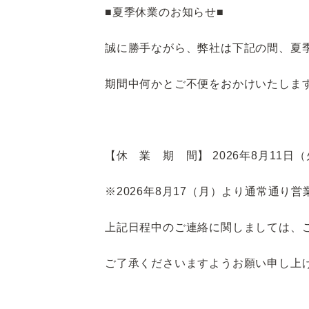
■夏季休業のお知らせ■
誠に勝手ながら、弊社は下記の間、夏
期間中何かとご不便をおかけいたしま
【休 業 期 間】 2026年8月11日（
※2026年8月17（月）より通常通り
上記日程中のご連絡に関しましては、
ご了承くださいますようお願い申し上