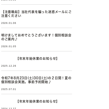
【注意喚起】当社代表を騙った迷惑メールにご
注意ください
2026.01.06
明けましておめでとうございます！個別相談会
のご案内♪
2026.01.05
【年末年始休業のお知らせ】
2025.12.26
令和7年8月23日(土)30日(土)の２日間！夏の
個別相談会実施。事前予約開始♪
2025.07.01
【年末年始休業のお知らせ】
2024.12.27