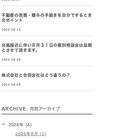
不動産の売買・贈与の手続きを自分でするとき
のポイント
2024.09.13
台風接近に伴い８月３１日の個別相談会は延期
とさせて頂きます。
2024.08.29
株式会社と合同会社はどう違うの？
2024.08.09
ARCHIVE
月別アーカイブ
2026年 (4)
2026年8月 (1)