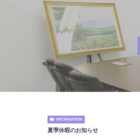
INFORMATION
夏季休暇のお知らせ