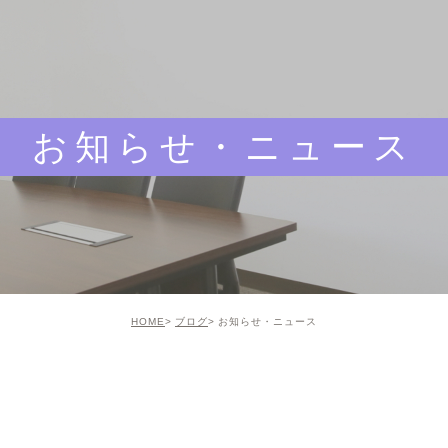
お知らせ・ニュース
HOME
ブログ
お知らせ・ニュース