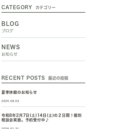
CATEGORY
カテゴリー
BLOG
ブログ
NEWS
お知らせ
RECENT POSTS
最近の投稿
夏季休暇のお知らせ
2026.08.03
令和8年2月7日(土)14日(土)の２日間！個別
相談会実施。予約受付中♪
2026.01.31