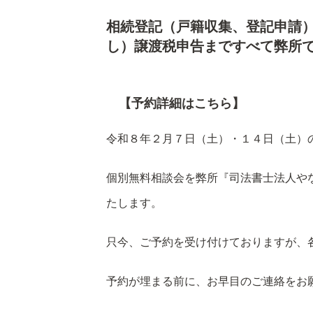
相続登記（戸籍収集、登記申請
し）譲渡税申告まですべて弊所
【予約詳細はこちら】
令和８年２月７日（土）・１４日（土）
個別無料相談会を弊所『司法書士法人や
たします。
只今、ご予約を受け付けておりますが、
予約が埋まる前に、お早目のご連絡をお