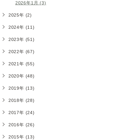
2026年1月 (3)
2025年 (2)
2024年 (11)
2023年 (51)
2022年 (67)
2021年 (55)
2020年 (48)
2019年 (13)
2018年 (28)
2017年 (24)
2016年 (26)
2015年 (13)