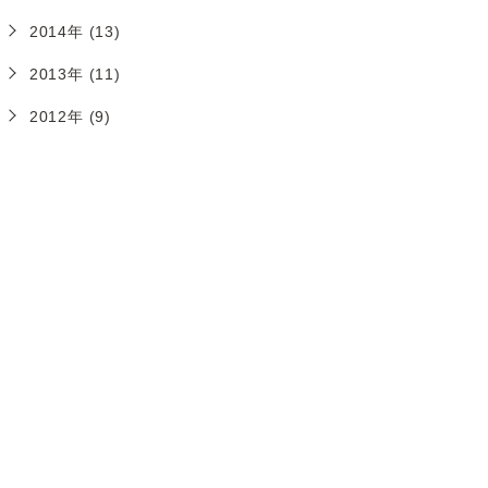
2014年 (13)
2013年 (11)
2012年 (9)