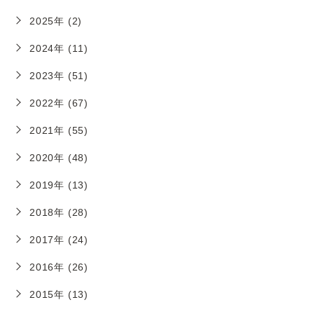
2025年 (2)
2024年 (11)
2023年 (51)
2022年 (67)
2021年 (55)
2020年 (48)
2019年 (13)
2018年 (28)
2017年 (24)
2016年 (26)
2015年 (13)