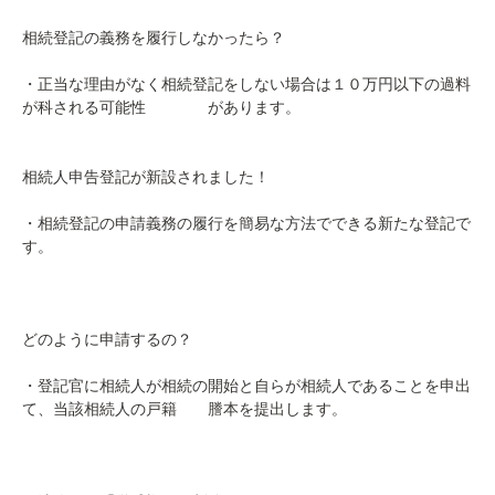
相続登記の義務を履行しなかったら？
・
正当な理由がなく相続登記をしない場合は１０万円以下の過料
が科される可能性 があります。
相続人申告登記が新設されました！
・
相続登記の申請義務の履行を簡易な方法でできる新たな登記で
す。
どのように申請するの？
・登記官に相続人が相続の開始と自らが相続人であることを申出
て、当該相続人の戸籍 謄本を提出します。