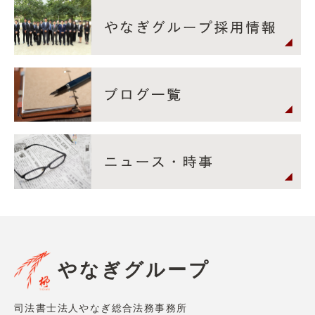
やなぎグループ
司法書士法人やなぎ総合法務事務所