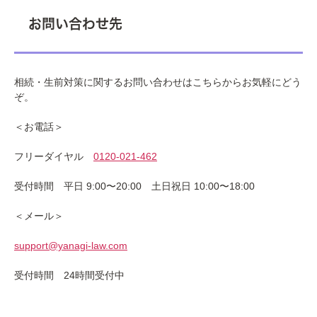
お問い合わせ先
相続・生前対策に関するお問い合わせはこちらからお気軽にどう
ぞ。
＜お電話＞
フリーダイヤル
0120-021-462
受付時間 平日 9:00〜20:00 土日祝日 10:00〜18:00
＜メール＞
support@yanagi-law.com
受付時間 24時間受付中