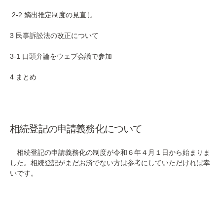
2-2 嫡出推定制度の見直し
3
民事訴訟法の改正について
3-1 口頭弁論をウェブ会議で参加
4 まとめ
相続登記の申請義務化について
相続登記の申請義務化の制度が令和６年４月１日から始まりま
した。相続登記がまだお済でない方は参考にしていただければ幸
いです。