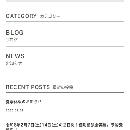
CATEGORY
カテゴリー
BLOG
ブログ
NEWS
お知らせ
RECENT POSTS
最近の投稿
夏季休暇のお知らせ
2026.08.03
令和8年2月7日(土)14日(土)の２日間！個別相談会実施。予約受
付中♪