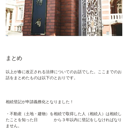
まとめ
以上が春に改正される法律についてのお話でした。ここまでのお
話をまとめたものは以下のとおりです。
相続登記が申請義務化となりました！
・
不動産（土地・建物）を相続で取得した人（相続人）は相続し
たことを知った日 から３年以内に登記をしなければなり
ません。