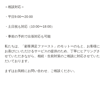
＜相談対応＞
・平日9:00〜20:00
・土日祝も対応（10:00〜18:00）
・事前の予約で出張対応も可能
私たちは、「顧客満足ファースト」のモットーのもと、お客様に
お喜びにいただけるサービスの提供のため、丁寧にヒアリングさ
せていただきながら、相続・生前対策のご相談に対応させていた
だいております。
まずはお気軽にお問い合わせ、ご相談ください。