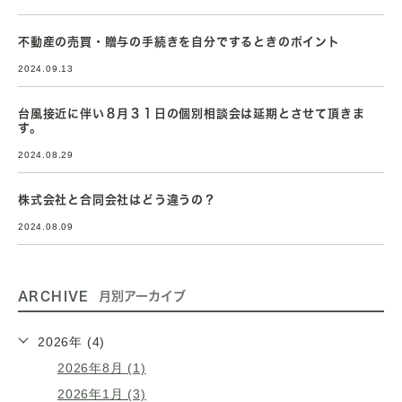
不動産の売買・贈与の手続きを自分でするときのポイント
2024.09.13
台風接近に伴い８月３１日の個別相談会は延期とさせて頂きま
す。
2024.08.29
株式会社と合同会社はどう違うの？
2024.08.09
ARCHIVE
月別アーカイブ
2026年 (4)
2026年8月 (1)
2026年1月 (3)