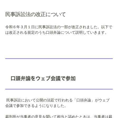
民事訴訟法の改正について
令和６年３月１日に
民事訴訟法
の一部が改正されました。以下で
は改正される規定のうち口頭弁論について説明していきます。
口頭弁論をウェブ会議で参加
民事訴訟において公開の法廷で行われる「口頭弁論」がウェブ
会議で参加できるようになりました。
裁判所が当事者の意見を聞いて相当と認めたときは、当事者は裁