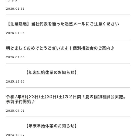
2026.01.31
【注意喚起】当社代表を騙った迷惑メールにご注意ください
2026.01.06
明けましておめでとうございます！個別相談会のご案内♪
2026.01.05
【年末年始休業のお知らせ】
2025.12.26
令和7年8月23日(土)30日(土)の２日間！夏の個別相談会実施。
事前予約開始♪
2025.07.01
【年末年始休業のお知らせ】
2024.12.27