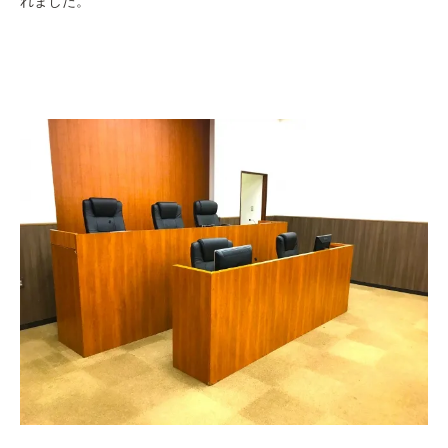
れました。