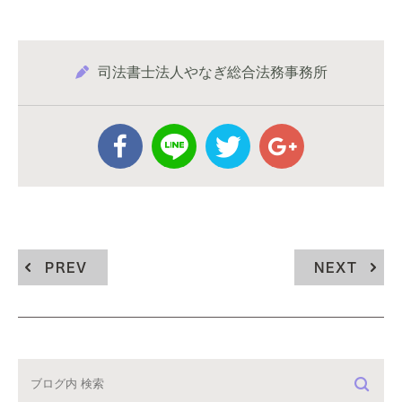
司法書士法人やなぎ総合法務事務所
PREV
NEXT