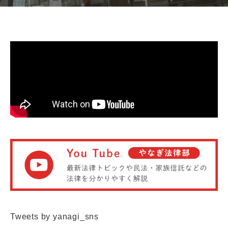
Tweets by yanagi_sns