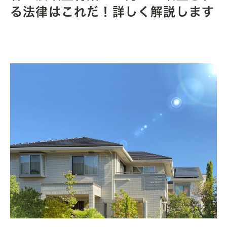
る法律はこれだ！詳しく解説します