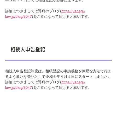
年３月３１日までに相続登記が必要となります。
詳細につきましては弊所のブログ(
https://yanagi-
law.jp/blog/5047
)をご覧になって頂けると幸いです。
相続人申告登記
相続人申告登記制度は、相続登記の申請義務を簡易な方法で行え
るよう新たな登記として令和６年４月１日にスタートしました。
詳細につきましては弊所のブログ(
https://yanagi-
law.jp/blog/5047
)をご覧になって頂けると幸いです。