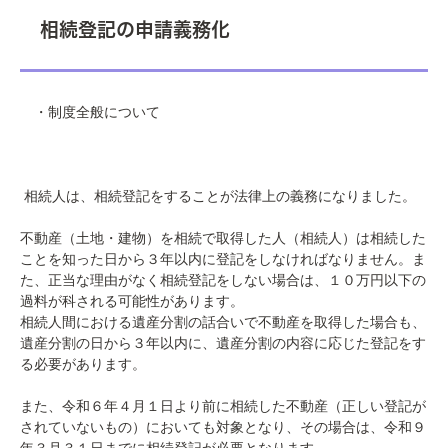
相続登記の申請義務化
・制度全般について
相続人は、相続登記をすることが法律上の義務になりました。
不動産（土地・建物）を相続で取得した人（相続人）は相続した
ことを知った日から３年以内に登記をしなければなりません。ま
た、正当な理由がなく相続登記をしない場合は、１０万円以下の
過料が科される可能性があります。
相続人間における遺産分割の話合いで不動産を取得した場合も、
遺産分割の日から３年以内に、遺産分割の内容に応じた登記をす
る必要があります。
また、令和６年４月１日より前に相続した不動産（正しい登記が
されていないもの）においても対象となり、その場合は、令和９