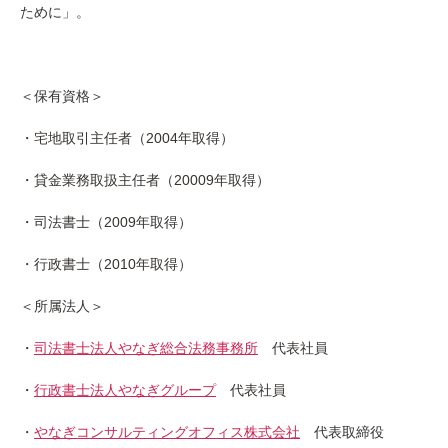
ために」。
＜保有資格＞
・宅地取引主任者（2004年取得）
・貸金業務取扱主任者（20009年取得）
・司法書士（2009年取得）
・行政書士（2010年取得）
＜所属法人＞
・
司法書士法人やなぎ総合法務事務所
代表社員
・
行政書士法人やなぎグループ
代表社員
・
やなぎコンサルティングオフィス株式会社
代表取締役