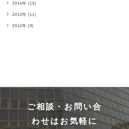
2014年 (13)
2013年 (11)
2012年 (9)
ご相談・お問い合
わせはお気軽に