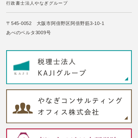
行政書士法人やなぎグループ
〒545-0052 大阪市阿倍野区阿倍野筋3-10-1
あべのベルタ3009号