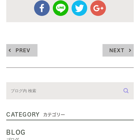
PREV
NEXT
CATEGORY
カテゴリー
BLOG
ブログ