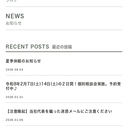
NEWS
お知らせ
RECENT POSTS
最近の投稿
夏季休暇のお知らせ
2026.08.03
令和8年2月7日(土)14日(土)の２日間！個別相談会実施。予約受
付中♪
2026.01.31
【注意喚起】当社代表を騙った迷惑メールにご注意ください
2026.01.06