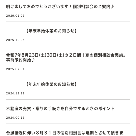
明けましておめでとうございます！個別相談会のご案内♪
2026.01.05
【年末年始休業のお知らせ】
2025.12.26
令和7年8月23日(土)30日(土)の２日間！夏の個別相談会実施。
事前予約開始♪
2025.07.01
【年末年始休業のお知らせ】
2024.12.27
不動産の売買・贈与の手続きを自分でするときのポイント
2024.09.13
台風接近に伴い８月３１日の個別相談会は延期とさせて頂きま