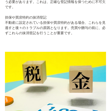
う必要があります。これは、正確な登記情報を保つために不可欠
です。
担保や買戻特約の抹消登記
不動産に設定されている担保や買戻特約がある場合、これらを見
逃すと後々のトラブルの原因となります。売買や贈与の前に、必
ずこれらの抹消登記を行うことが重要です。