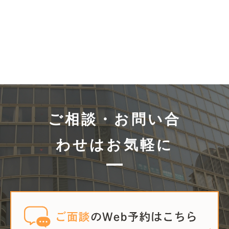
ご相談・お問い合
わせはお気軽に