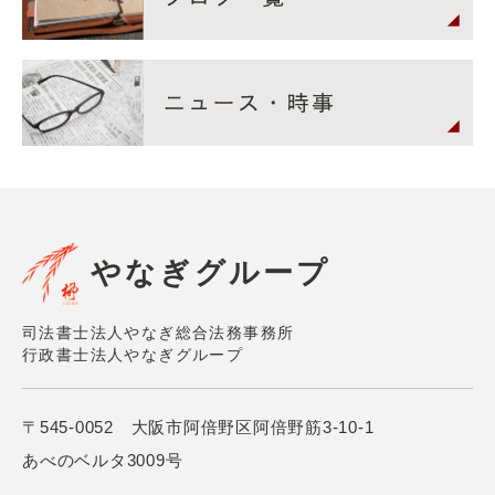
やなぎグループ
司法書士法人やなぎ総合法務事務所
行政書士法人やなぎグループ
〒545-0052 大阪市阿倍野区阿倍野筋3-10-1
あべのベルタ3009号