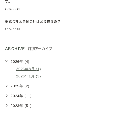
す。
2024.08.29
株式会社と合同会社はどう違うの？
2024.08.09
ARCHIVE
月別アーカイブ
2026年 (4)
2026年8月 (1)
2026年1月 (3)
2025年 (2)
2024年 (11)
2023年 (51)