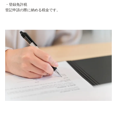
・登録免許税
登記申請の際に納める税金です。