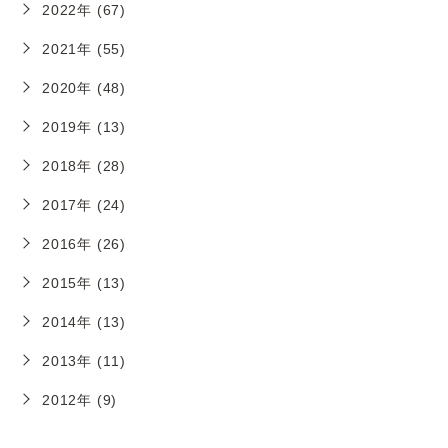
2022年 (67)
2021年 (55)
2020年 (48)
2019年 (13)
2018年 (28)
2017年 (24)
2016年 (26)
2015年 (13)
2014年 (13)
2013年 (11)
2012年 (9)