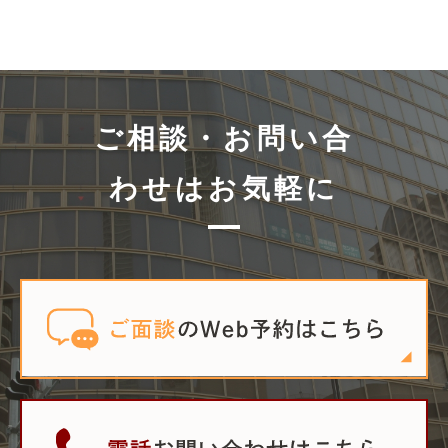
ご相談・お問い合
わせはお気軽に