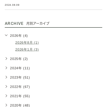
2024.08.09
ARCHIVE
月別アーカイブ
2026年 (4)
2026年8月 (1)
2026年1月 (3)
2025年 (2)
2024年 (11)
2023年 (51)
2022年 (67)
2021年 (55)
2020年 (48)