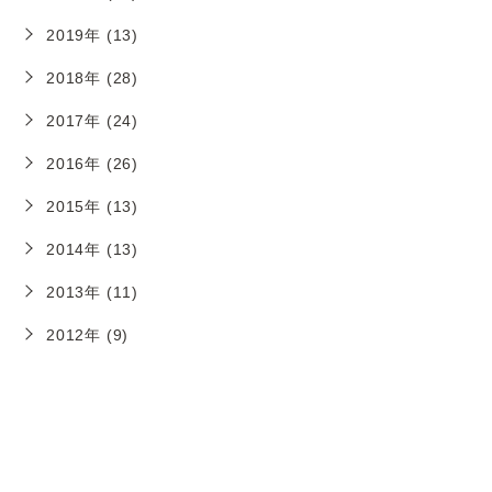
2019年 (13)
2018年 (28)
2017年 (24)
2016年 (26)
2015年 (13)
2014年 (13)
2013年 (11)
2012年 (9)