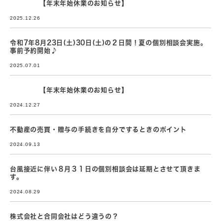
【年末年始休業のお知らせ】
2025.12.26
令和7年8月23日(土)30日(土)の２日間！夏の個別相談会実施。
事前予約開始♪
2025.07.01
【年末年始休業のお知らせ】
2024.12.27
不動産の売買・贈与の手続きを自分でするときのポイント
2024.09.13
台風接近に伴い８月３１日の個別相談会は延期とさせて頂きま
す。
2024.08.29
株式会社と合同会社はどう違うの？