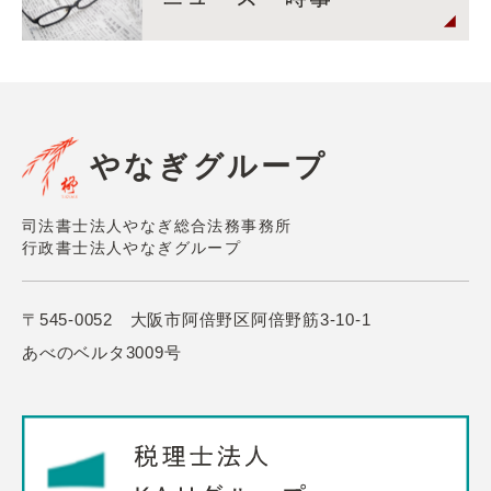
やなぎグループ
司法書士法人やなぎ総合法務事務所
行政書士法人やなぎグループ
〒545-0052 大阪市阿倍野区阿倍野筋3-10-1
あべのベルタ3009号