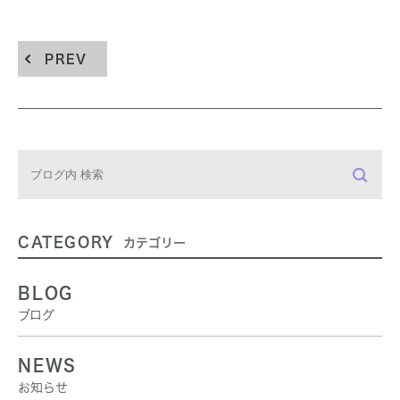
PREV
CATEGORY
カテゴリー
BLOG
ブログ
NEWS
お知らせ