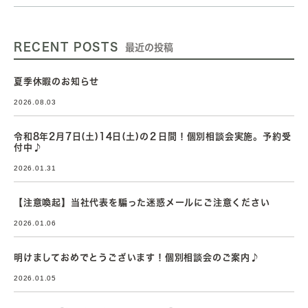
RECENT POSTS
最近の投稿
夏季休暇のお知らせ
2026.08.03
令和8年2月7日(土)14日(土)の２日間！個別相談会実施。予約受
付中♪
2026.01.31
【注意喚起】当社代表を騙った迷惑メールにご注意ください
2026.01.06
明けましておめでとうございます！個別相談会のご案内♪
2026.01.05