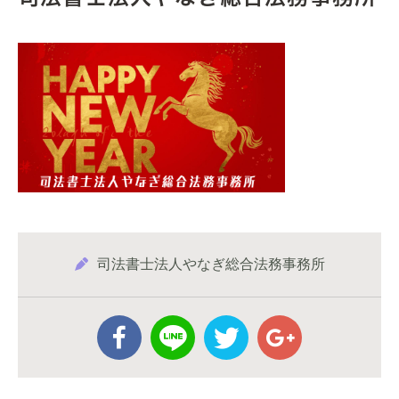
司法書士法人やなぎ総合法務事務所