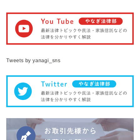
Tweets by yanagi_sns