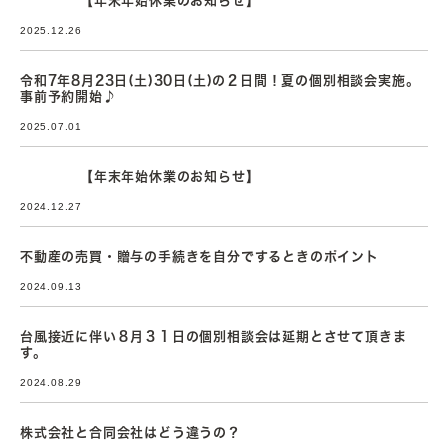
【年末年始休業のお知らせ】
2025.12.26
令和7年8月23日(土)30日(土)の２日間！夏の個別相談会実施。
事前予約開始♪
2025.07.01
【年末年始休業のお知らせ】
2024.12.27
不動産の売買・贈与の手続きを自分でするときのポイント
2024.09.13
台風接近に伴い８月３１日の個別相談会は延期とさせて頂きま
す。
2024.08.29
株式会社と合同会社はどう違うの？