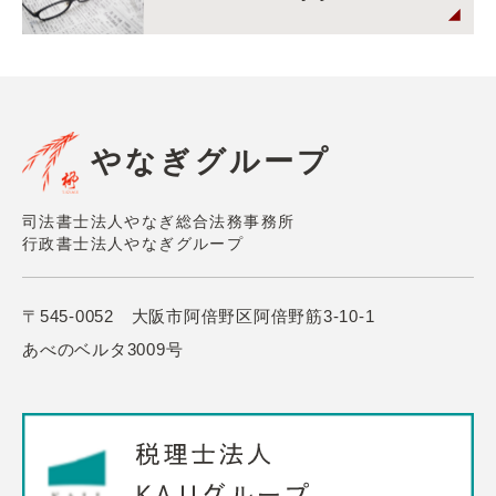
やなぎグループ
司法書士法人やなぎ総合法務事務所
行政書士法人やなぎグループ
〒545-0052 大阪市阿倍野区阿倍野筋3-10-1
あべのベルタ3009号