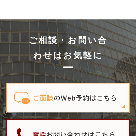
ご相談・お問い合
わせはお気軽に