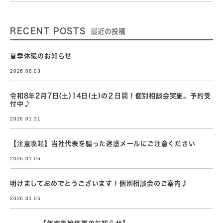
RECENT POSTS
最近の投稿
夏季休暇のお知らせ
2026.08.03
令和8年2月7日(土)14日(土)の２日間！個別相談会実施。予約受
付中♪
2026.01.31
【注意喚起】当社代表を騙った迷惑メールにご注意ください
2026.01.06
明けましておめでとうございます！個別相談会のご案内♪
2026.01.05