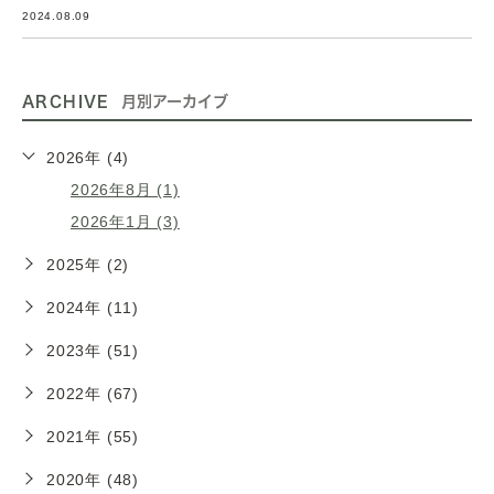
2024.08.09
ARCHIVE
月別アーカイブ
2026年 (4)
2026年8月 (1)
2026年1月 (3)
2025年 (2)
2024年 (11)
2023年 (51)
2022年 (67)
2021年 (55)
2020年 (48)