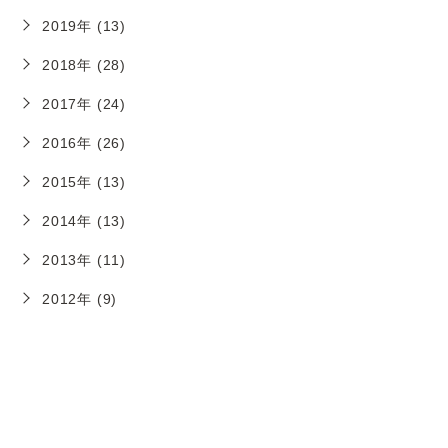
2019年 (13)
2018年 (28)
2017年 (24)
2016年 (26)
2015年 (13)
2014年 (13)
2013年 (11)
2012年 (9)