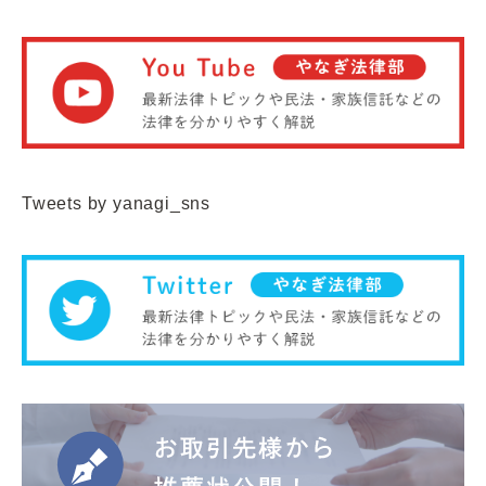
Tweets by yanagi_sns