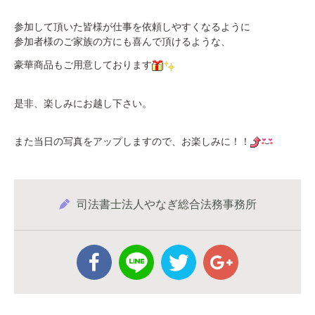
参加して頂いた皆様が仕事を依頼しやすくなるように
参加者様のご家族の方にも喜んで頂けるような、
豪華商品もご用意しております
是非、楽しみにお越し下さい。
また当日の写真をアップしますので、お楽しみに！！
司法書士法人やなぎ総合法務事務所