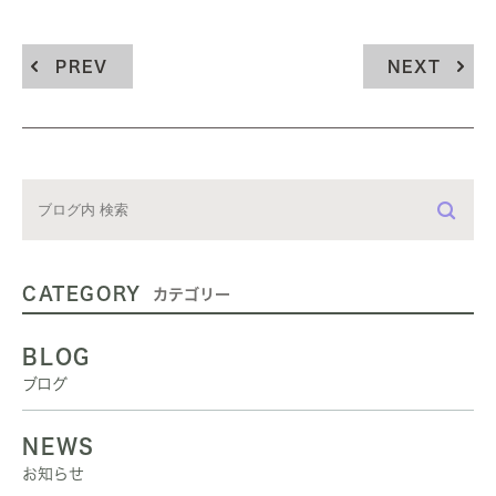
PREV
NEXT
CATEGORY
カテゴリー
BLOG
ブログ
NEWS
お知らせ