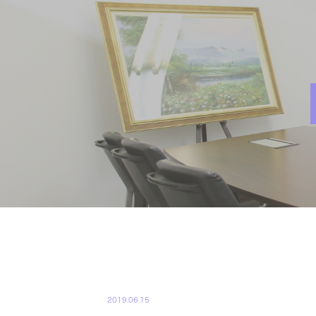
INFORMATION
2019.06.15