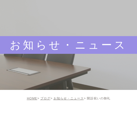
お知らせ・ニュース
HOME
ブログ
お知らせ・ニュース
開設祝いの御礼