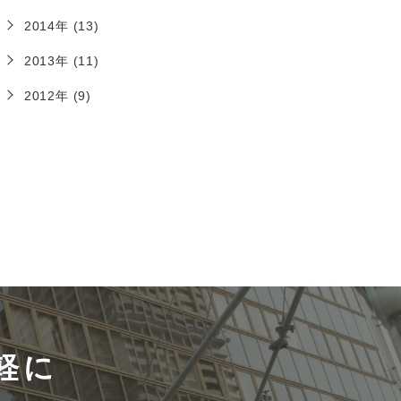
2014年 (13)
2013年 (11)
2012年 (9)
軽に