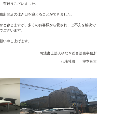
、有難うございました。
務所開店の佳き日を迎えることができました。
かと存じますが、多くのお客様から愛され、ご不安を解決で
でございます。
願い申し上げます。
司法書士法人やなぎ総合法務事務所
代表社員 柳本良太