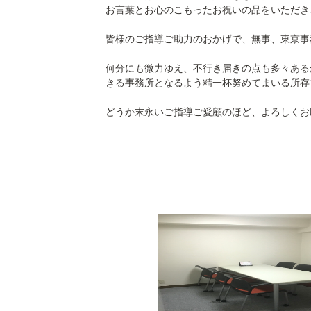
お言葉とお心のこもったお祝いの品をいただき
皆様のご指導ご助力のおかげで、無事、東京事
何分にも微力ゆえ、不行き届きの点も多々ある
きる事務所となるよう精一杯努めてまいる所存
どうか末永いご指導ご愛顧のほど、よろしくお