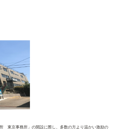
所 東京事務所」の開設に際し、多数の方より温かい激励の