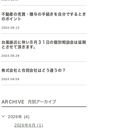
不動産の売買・贈与の手続きを自分でするとき
のポイント
2024.09.13
台風接近に伴い８月３１日の個別相談会は延期
とさせて頂きます。
2024.08.29
株式会社と合同会社はどう違うの？
2024.08.09
ARCHIVE
月別アーカイブ
2026年 (4)
2026年8月 (1)