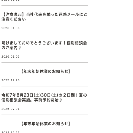
【注意喚起】当社代表を騙った迷惑メールにご
注意ください
2026.01.06
明けましておめでとうございます！個別相談会
のご案内♪
2026.01.05
【年末年始休業のお知らせ】
2025.12.26
令和7年8月23日(土)30日(土)の２日間！夏の
個別相談会実施。事前予約開始♪
2025.07.01
【年末年始休業のお知らせ】
2024.12.27