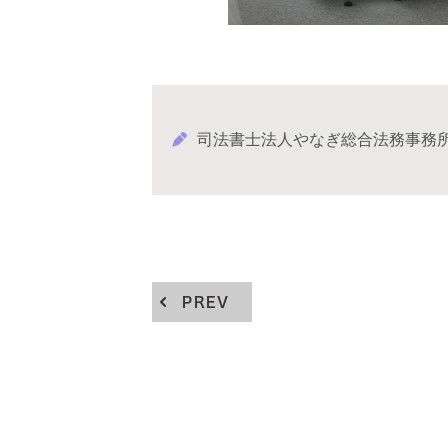
司法書士法人やなぎ総合法務事務
PREV