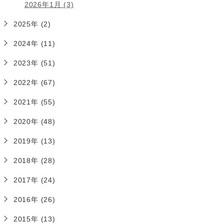
2026年1月 (3)
2025年 (2)
2024年 (11)
2023年 (51)
2022年 (67)
2021年 (55)
2020年 (48)
2019年 (13)
2018年 (28)
2017年 (24)
2016年 (26)
2015年 (13)