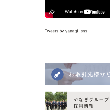
Tweets by yanagi_sns