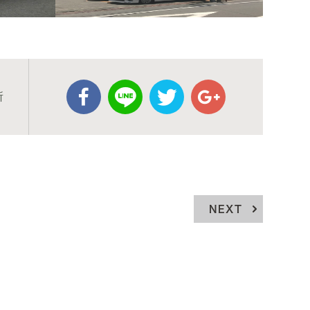
所
NEXT