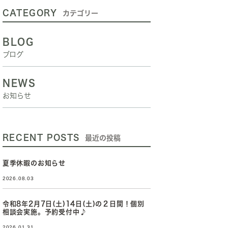
CATEGORY
カテゴリー
BLOG
ブログ
NEWS
お知らせ
RECENT POSTS
最近の投稿
夏季休暇のお知らせ
2026.08.03
令和8年2月7日(土)14日(土)の２日間！個別
相談会実施。予約受付中♪
2026.01.31