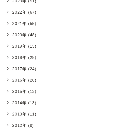
2023年 (51)
2022年 (67)
2021年 (55)
2020年 (48)
2019年 (13)
2018年 (28)
2017年 (24)
2016年 (26)
2015年 (13)
2014年 (13)
2013年 (11)
2012年 (9)