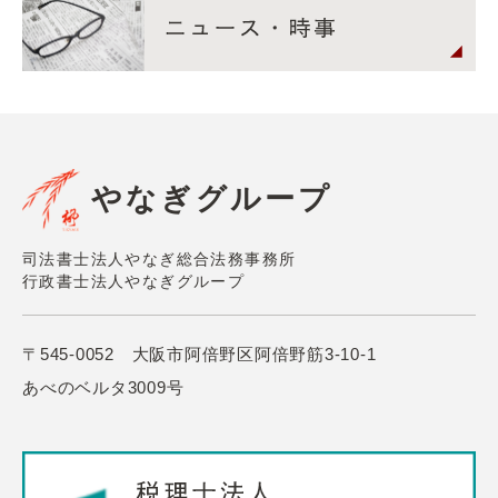
やなぎグループ
司法書士法人やなぎ総合法務事務所
行政書士法人やなぎグループ
〒545-0052 大阪市阿倍野区阿倍野筋3-10-1
あべのベルタ3009号