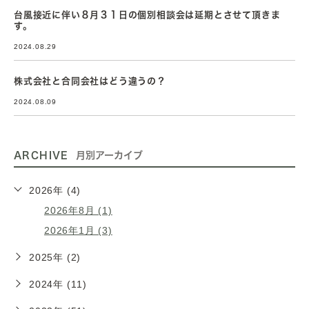
台風接近に伴い８月３１日の個別相談会は延期とさせて頂きま
す。
2024.08.29
株式会社と合同会社はどう違うの？
2024.08.09
ARCHIVE
月別アーカイブ
2026年 (4)
2026年8月 (1)
2026年1月 (3)
2025年 (2)
2024年 (11)