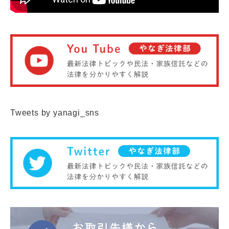
Tweets by yanagi_sns