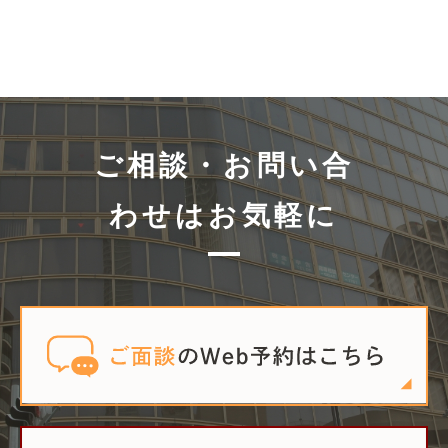
ご相談・お問い合
わせはお気軽に