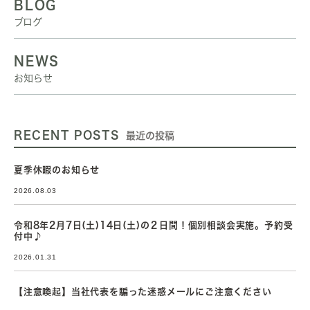
BLOG
ブログ
NEWS
お知らせ
RECENT POSTS
最近の投稿
夏季休暇のお知らせ
2026.08.03
令和8年2月7日(土)14日(土)の２日間！個別相談会実施。予約受
付中♪
2026.01.31
【注意喚起】当社代表を騙った迷惑メールにご注意ください