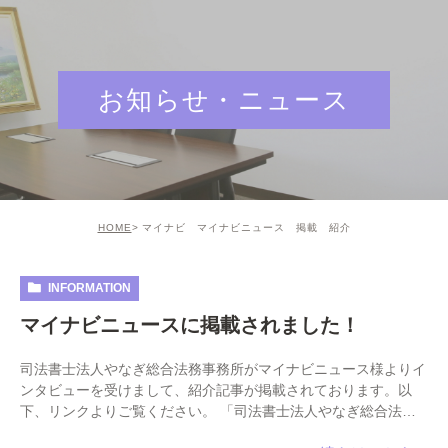
お知らせ・ニュース
HOME
マイナビ マイナビニュース 掲載 紹介
INFORMATION
マイナビニュースに掲載されました！
司法書士法人やなぎ総合法務事務所がマイナビニュース様よりイ
ンタビューを受けまして、紹介記事が掲載されております。以
下、リンクよりご覧ください。 「司法書士法人やなぎ総合法務
事務所」便利な立地と20時までの相談時間で気軽に […]