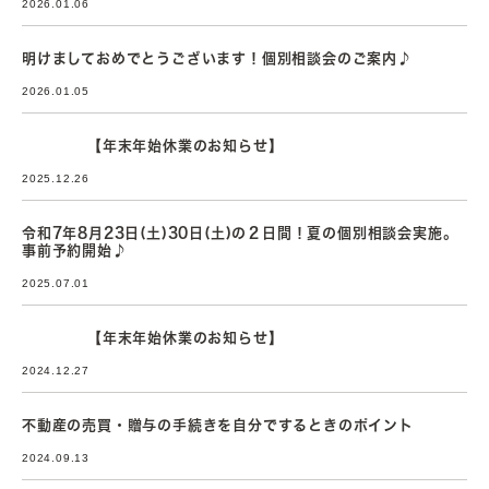
2026.01.06
明けましておめでとうございます！個別相談会のご案内♪
2026.01.05
【年末年始休業のお知らせ】
2025.12.26
令和7年8月23日(土)30日(土)の２日間！夏の個別相談会実施。
事前予約開始♪
2025.07.01
【年末年始休業のお知らせ】
2024.12.27
不動産の売買・贈与の手続きを自分でするときのポイント
2024.09.13