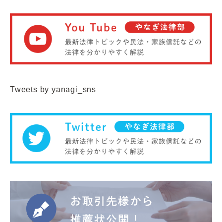
Tweets by yanagi_sns