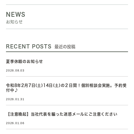
NEWS
お知らせ
RECENT POSTS
最近の投稿
夏季休暇のお知らせ
2026.08.03
令和8年2月7日(土)14日(土)の２日間！個別相談会実施。予約受
付中♪
2026.01.31
【注意喚起】当社代表を騙った迷惑メールにご注意ください
2026.01.06