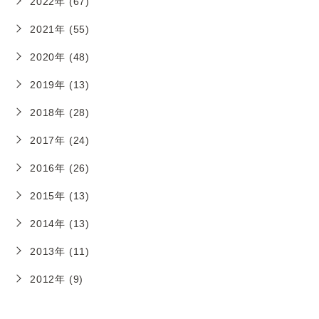
2022年 (67)
2021年 (55)
2020年 (48)
2019年 (13)
2018年 (28)
2017年 (24)
2016年 (26)
2015年 (13)
2014年 (13)
2013年 (11)
2012年 (9)