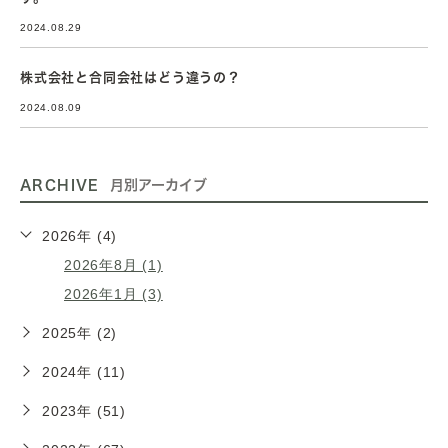
2024.08.29
株式会社と合同会社はどう違うの？
2024.08.09
ARCHIVE
月別アーカイブ
2026年 (4)
2026年8月 (1)
2026年1月 (3)
2025年 (2)
2024年 (11)
2023年 (51)