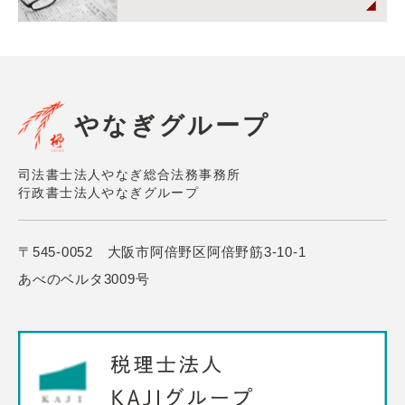
やなぎグループ
司法書士法人やなぎ総合法務事務所
行政書士法人やなぎグループ
〒545-0052 大阪市阿倍野区阿倍野筋3-10-1
あべのベルタ3009号