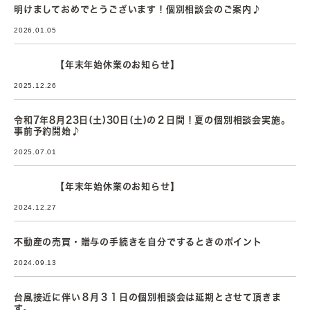
明けましておめでとうございます！個別相談会のご案内♪
2026.01.05
【年末年始休業のお知らせ】
2025.12.26
令和7年8月23日(土)30日(土)の２日間！夏の個別相談会実施。
事前予約開始♪
2025.07.01
【年末年始休業のお知らせ】
2024.12.27
不動産の売買・贈与の手続きを自分でするときのポイント
2024.09.13
台風接近に伴い８月３１日の個別相談会は延期とさせて頂きま
す。