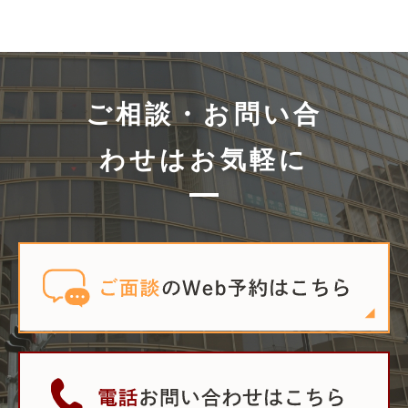
ご相談・お問い合
わせはお気軽に