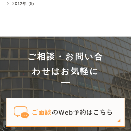
2012年 (9)
ご相談・お問い合
わせはお気軽に