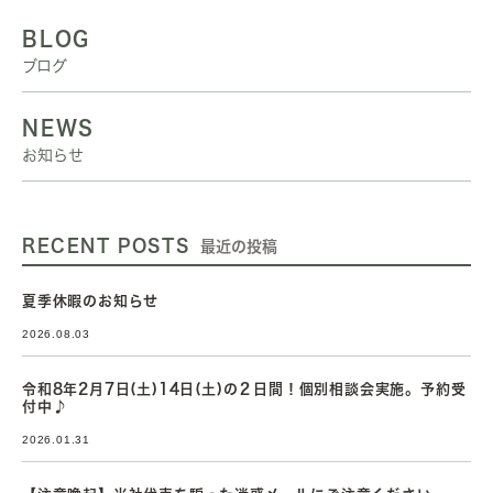
BLOG
ブログ
NEWS
お知らせ
RECENT POSTS
最近の投稿
夏季休暇のお知らせ
2026.08.03
令和8年2月7日(土)14日(土)の２日間！個別相談会実施。予約受
付中♪
2026.01.31