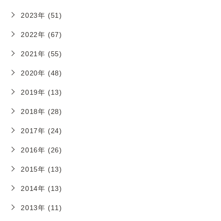
2023年 (51)
2022年 (67)
2021年 (55)
2020年 (48)
2019年 (13)
2018年 (28)
2017年 (24)
2016年 (26)
2015年 (13)
2014年 (13)
2013年 (11)