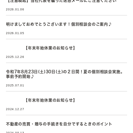
【注意喚起】当社代表を騙った迷惑メールにご注意ください
2026.01.06
明けましておめでとうございます！個別相談会のご案内♪
2026.01.05
【年末年始休業のお知らせ】
2025.12.26
令和7年8月23日(土)30日(土)の２日間！夏の個別相談会実施。
事前予約開始♪
2025.07.01
【年末年始休業のお知らせ】
2024.12.27
不動産の売買・贈与の手続きを自分でするときのポイント
2024.09.13