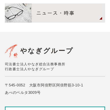
やなぎグループ
司法書士法人やなぎ総合法務事務所
行政書士法人やなぎグループ
〒545-0052 大阪市阿倍野区阿倍野筋3-10-1
あべのベルタ3009号