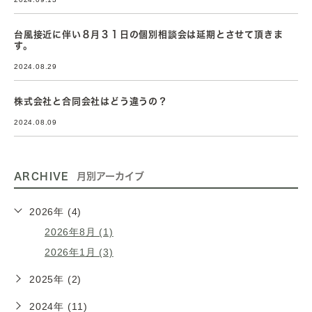
台風接近に伴い８月３１日の個別相談会は延期とさせて頂きま
す。
2024.08.29
株式会社と合同会社はどう違うの？
2024.08.09
ARCHIVE
月別アーカイブ
2026年 (4)
2026年8月 (1)
2026年1月 (3)
2025年 (2)
2024年 (11)