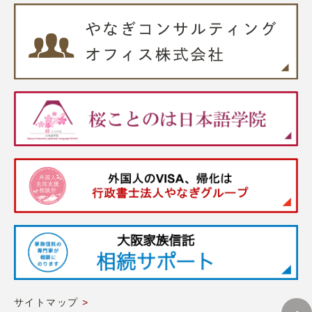
サイトマップ
>