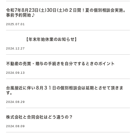
令和7年8月23日(土)30日(土)の２日間！夏の個別相談会実施。
事前予約開始♪
2025.07.01
【年末年始休業のお知らせ】
2024.12.27
不動産の売買・贈与の手続きを自分でするときのポイント
2024.09.13
台風接近に伴い８月３１日の個別相談会は延期とさせて頂きま
す。
2024.08.29
株式会社と合同会社はどう違うの？
2024.08.09