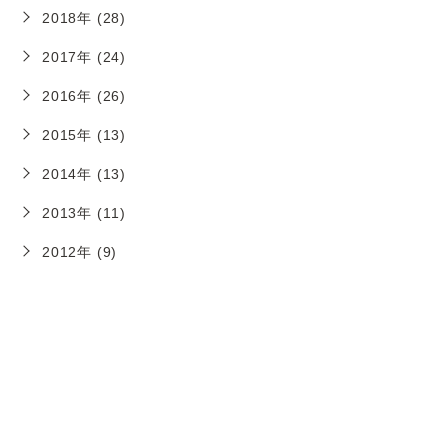
2018年 (28)
2017年 (24)
2016年 (26)
2015年 (13)
2014年 (13)
2013年 (11)
2012年 (9)