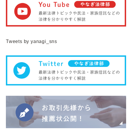
Tweets by yanagi_sns