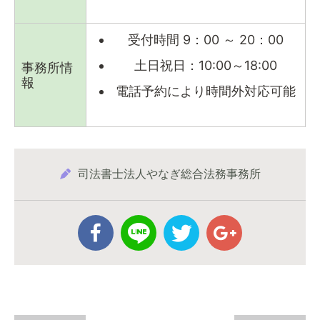
受付時間 9：00 ～ 20：00
土日祝日：10:00～18:00
事務所情
報
電話予約により時間外対応可能
司法書士法人やなぎ総合法務事務所