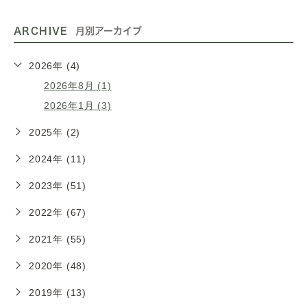
ARCHIVE
月別アーカイブ
2026年 (4)
2026年8月 (1)
2026年1月 (3)
2025年 (2)
2024年 (11)
2023年 (51)
2022年 (67)
2021年 (55)
2020年 (48)
2019年 (13)