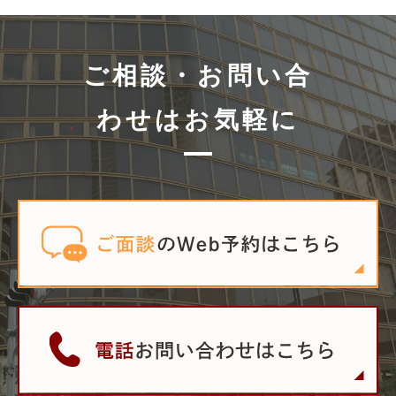
ご相談・お問い合
わせはお気軽に