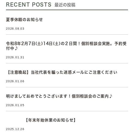
RECENT POSTS
最近の投稿
夏季休暇のお知らせ
2026.08.03
令和8年2月7日(土)14日(土)の２日間！個別相談会実施。予約受
付中♪
2026.01.31
【注意喚起】当社代表を騙った迷惑メールにご注意ください
2026.01.06
明けましておめでとうございます！個別相談会のご案内♪
2026.01.05
【年末年始休業のお知らせ】
2025.12.26