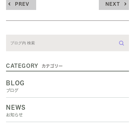
PREV
NEXT
CATEGORY
カテゴリー
BLOG
ブログ
NEWS
お知らせ