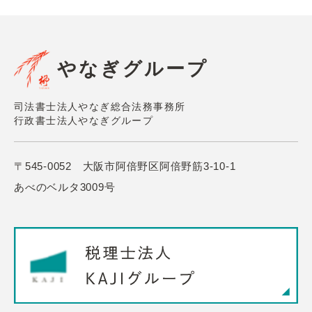
やなぎグループ
司法書士法人やなぎ総合法務事務所
行政書士法人やなぎグループ
〒545-0052 大阪市阿倍野区阿倍野筋3-10-1
あべのベルタ3009号