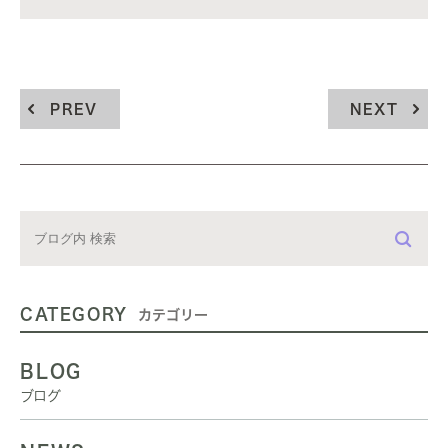
PREV
NEXT
CATEGORY
カテゴリー
BLOG
ブログ