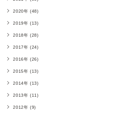
2020年 (48)
2019年 (13)
2018年 (28)
2017年 (24)
2016年 (26)
2015年 (13)
2014年 (13)
2013年 (11)
2012年 (9)