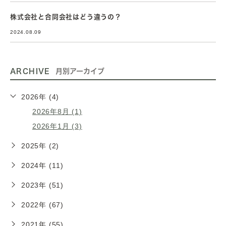
株式会社と合同会社はどう違うの？
2024.08.09
ARCHIVE
月別アーカイブ
2026年 (4)
2026年8月 (1)
2026年1月 (3)
2025年 (2)
2024年 (11)
2023年 (51)
2022年 (67)
2021年 (55)