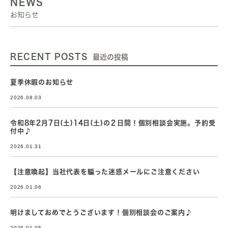
NEWS
お知らせ
RECENT POSTS
最近の投稿
夏季休暇のお知らせ
2026.08.03
令和8年2月7日(土)14日(土)の２日間！個別相談会実施。予約受
付中♪
2026.01.31
【注意喚起】当社代表を騙った迷惑メールにご注意ください
2026.01.06
明けましておめでとうございます！個別相談会のご案内♪
2026.01.05