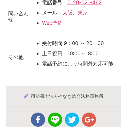
電話番号：
0120-021-462
メール：
大阪
、
東京
問い合わ
せ
Web予約
受付時間 9：00 ～ 20：00
土日祝日：10:00～18:00
その他
電話予約により時間外対応可能
司法書士法人やなぎ総合法務事務所