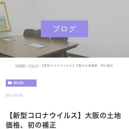
ブログ
HOME
ブログ
【新型コロナウイルス】大阪の土地価格、初の補正
BLOG
2021.03.20
【新型コロナウイルス】大阪の土地
価格、初の補正