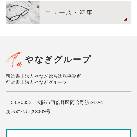
やなぎグループ
司法書士法人やなぎ総合法務事務所
行政書士法人やなぎグループ
〒545-0052 大阪市阿倍野区阿倍野筋3-10-1
あべのベルタ3009号