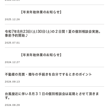
【年末年始休業のお知らせ】
2025.12.26
令和7年8月23日(土)30日(土)の２日間！夏の個別相談会実施。
事前予約開始♪
2025.07.01
【年末年始休業のお知らせ】
2024.12.27
不動産の売買・贈与の手続きを自分でするときのポイント
2024.09.13
台風接近に伴い８月３１日の個別相談会は延期とさせて頂きま
す。
2024.08.29