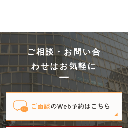
ご相談・お問い合
わせはお気軽に