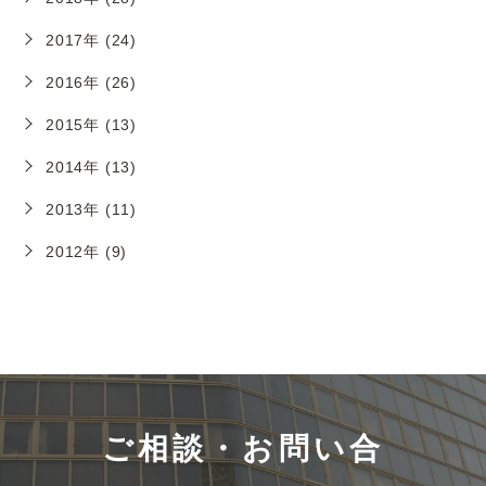
2017年 (24)
2016年 (26)
2015年 (13)
2014年 (13)
2013年 (11)
2012年 (9)
ご相談・お問い合