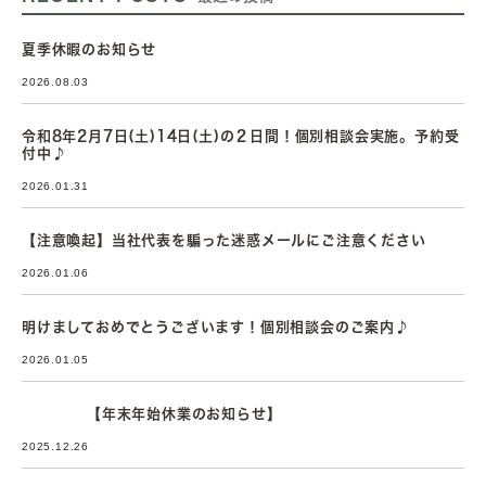
夏季休暇のお知らせ
2026.08.03
令和8年2月7日(土)14日(土)の２日間！個別相談会実施。予約受
付中♪
2026.01.31
【注意喚起】当社代表を騙った迷惑メールにご注意ください
2026.01.06
明けましておめでとうございます！個別相談会のご案内♪
2026.01.05
【年末年始休業のお知らせ】
2025.12.26