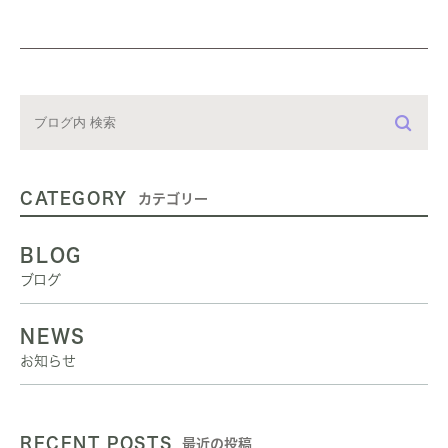
CATEGORY
カテゴリー
BLOG
ブログ
NEWS
お知らせ
RECENT POSTS
最近の投稿