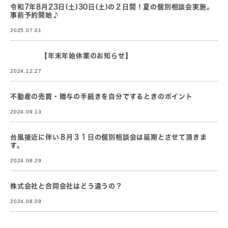
令和7年8月23日(土)30日(土)の２日間！夏の個別相談会実施。
事前予約開始♪
2025.07.01
【年末年始休業のお知らせ】
2024.12.27
不動産の売買・贈与の手続きを自分でするときのポイント
2024.09.13
台風接近に伴い８月３１日の個別相談会は延期とさせて頂きま
す。
2024.08.29
株式会社と合同会社はどう違うの？
2024.08.09