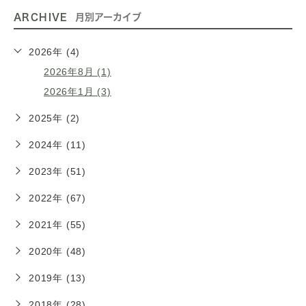
ARCHIVE
月別アーカイブ
2026年 (4)
2026年8月 (1)
2026年1月 (3)
2025年 (2)
2024年 (11)
2023年 (51)
2022年 (67)
2021年 (55)
2020年 (48)
2019年 (13)
2018年 (28)