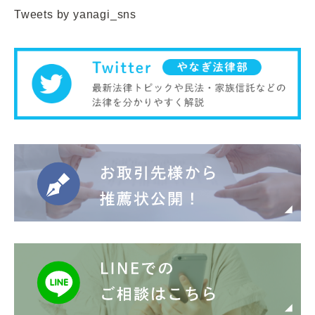
Tweets by yanagi_sns