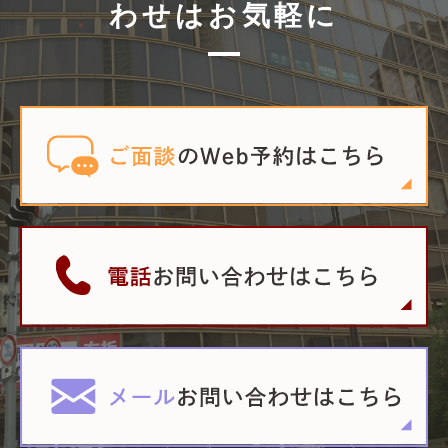
わせはお気軽に