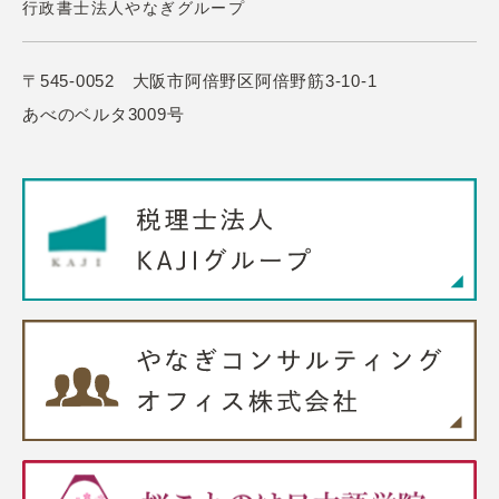
行政書士法人やなぎグループ
〒545-0052 大阪市阿倍野区阿倍野筋3-10-1
あべのベルタ3009号