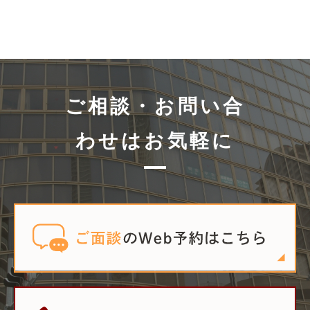
ご相談・お問い合
わせはお気軽に