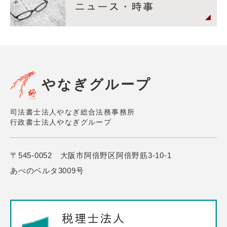
やなぎグループ
司法書士法人やなぎ総合法務事務所
行政書士法人やなぎグループ
〒545-0052 大阪市阿倍野区阿倍野筋3-10-1
あべのベルタ3009号