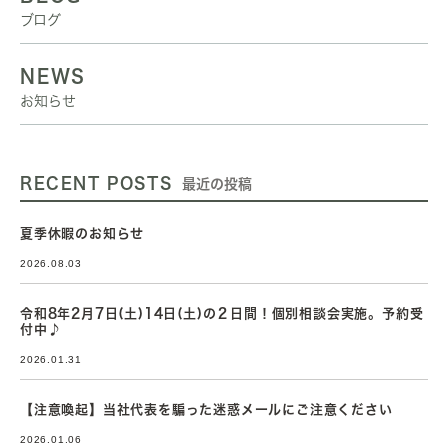
ブログ
NEWS
お知らせ
RECENT POSTS
最近の投稿
夏季休暇のお知らせ
2026.08.03
令和8年2月7日(土)14日(土)の２日間！個別相談会実施。予約受
付中♪
2026.01.31
【注意喚起】当社代表を騙った迷惑メールにご注意ください
2026.01.06