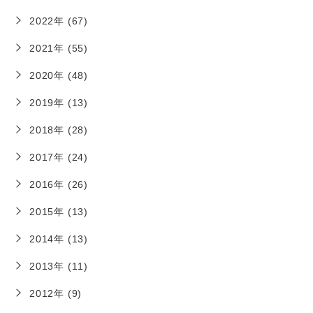
2022年 (67)
2021年 (55)
2020年 (48)
2019年 (13)
2018年 (28)
2017年 (24)
2016年 (26)
2015年 (13)
2014年 (13)
2013年 (11)
2012年 (9)