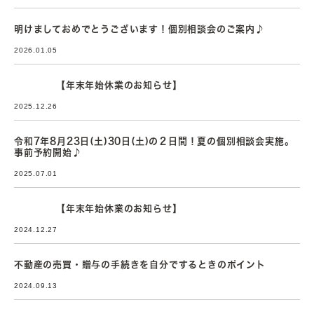
明けましておめでとうございます！個別相談会のご案内♪
2026.01.05
【年末年始休業のお知らせ】
2025.12.26
令和7年8月23日(土)30日(土)の２日間！夏の個別相談会実施。
事前予約開始♪
2025.07.01
【年末年始休業のお知らせ】
2024.12.27
不動産の売買・贈与の手続きを自分でするときのポイント
2024.09.13