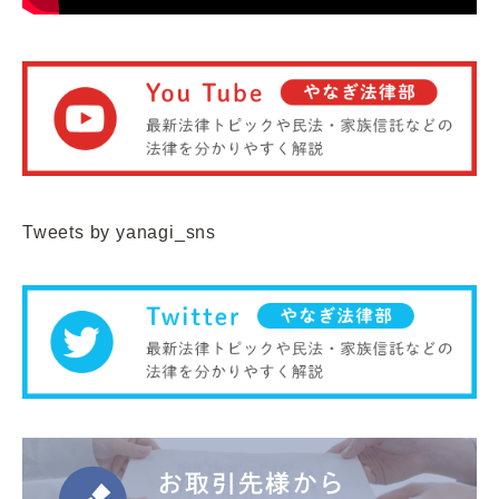
Tweets by yanagi_sns