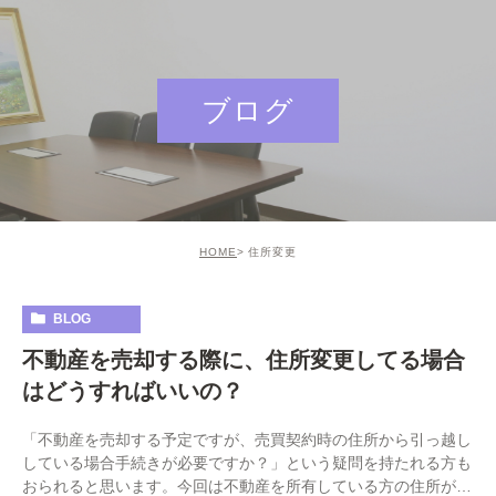
ブログ
HOME
住所変更
BLOG
不動産を売却する際に、住所変更してる場合
はどうすればいいの？
「不動産を売却する予定ですが、売買契約時の住所から引っ越し
している場合手続きが必要ですか？」という疑問を持たれる方も
おられると思います。今回は不動産を所有している方の住所が変