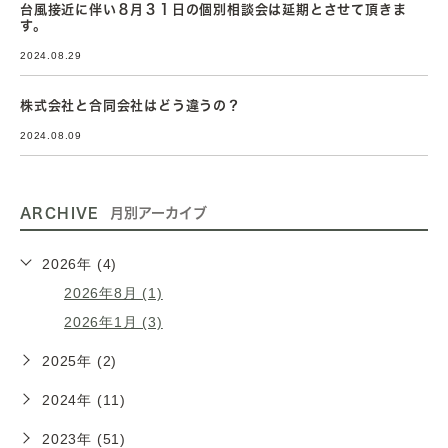
台風接近に伴い８月３１日の個別相談会は延期とさせて頂きま
す。
2024.08.29
株式会社と合同会社はどう違うの？
2024.08.09
ARCHIVE
月別アーカイブ
2026年 (4)
2026年8月 (1)
2026年1月 (3)
2025年 (2)
2024年 (11)
2023年 (51)