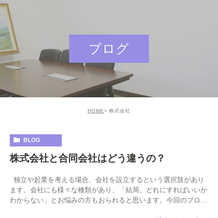
ブログ
HOME
株式会社
BLOG
株式会社と合同会社はどう違うの？
独立や起業を考える場合、会社を設立するという選択肢があり
ます。会社にも様々な種類があり、「結局、どれにすればいいか
わからない」とお悩みの方もおられると思います。今回のブログ
では様々種類がある会社の中から「株 […]