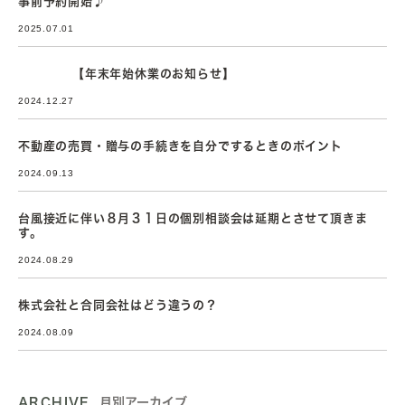
事前予約開始♪
2025.07.01
【年末年始休業のお知らせ】
2024.12.27
不動産の売買・贈与の手続きを自分でするときのポイント
2024.09.13
台風接近に伴い８月３１日の個別相談会は延期とさせて頂きま
す。
2024.08.29
株式会社と合同会社はどう違うの？
2024.08.09
ARCHIVE
月別アーカイブ