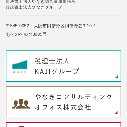
司法書士法人やなぎ総合法務事務所
行政書士法人やなぎグループ
〒545-0052 大阪市阿倍野区阿倍野筋3-10-1
あべのベルタ3009号