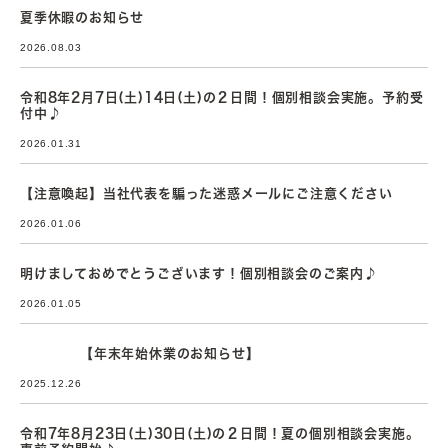
夏季休暇のお知らせ
2026.08.03
令和8年2月7日(土)14日(土)の２日間！個別相談会実施。予約受
付中♪
2026.01.31
【注意喚起】当社代表を騙った迷惑メールにご注意ください
2026.01.06
明けましておめでとうございます！個別相談会のご案内♪
2026.01.05
【年末年始休業のお知らせ】
2025.12.26
令和7年8月23日(土)30日(土)の２日間！夏の個別相談会実施。