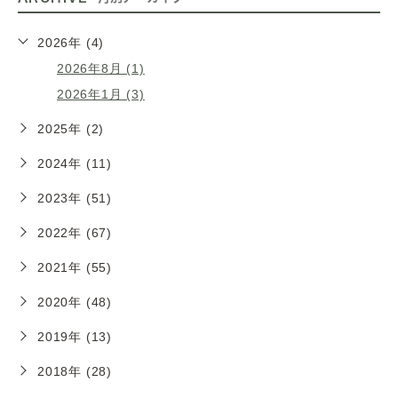
2026年 (4)
2026年8月 (1)
2026年1月 (3)
2025年 (2)
2024年 (11)
2023年 (51)
2022年 (67)
2021年 (55)
2020年 (48)
2019年 (13)
2018年 (28)