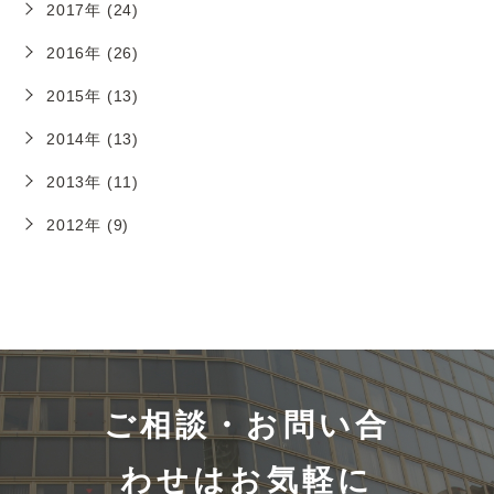
2017年 (24)
2016年 (26)
2015年 (13)
2014年 (13)
2013年 (11)
2012年 (9)
ご相談・お問い合
わせはお気軽に