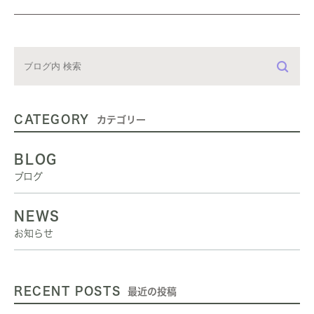
CATEGORY
カテゴリー
BLOG
ブログ
NEWS
お知らせ
RECENT POSTS
最近の投稿