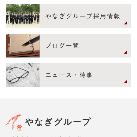
やなぎグループ