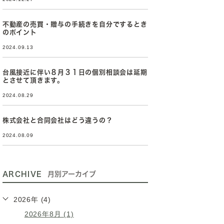
不動産の売買・贈与の手続きを自分でするとき
のポイント
2024.09.13
台風接近に伴い８月３１日の個別相談会は延期
とさせて頂きます。
2024.08.29
株式会社と合同会社はどう違うの？
2024.08.09
ARCHIVE
月別アーカイブ
2026年 (4)
2026年8月 (1)