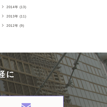
2014年 (13)
2013年 (11)
2012年 (9)
軽に