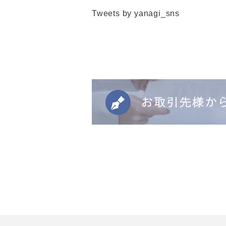
Tweets by yanagi_sns