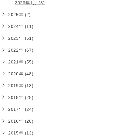
2026年1月 (3)
2025年 (2)
2024年 (11)
2023年 (51)
2022年 (67)
2021年 (55)
2020年 (48)
2019年 (13)
2018年 (28)
2017年 (24)
2016年 (26)
2015年 (13)