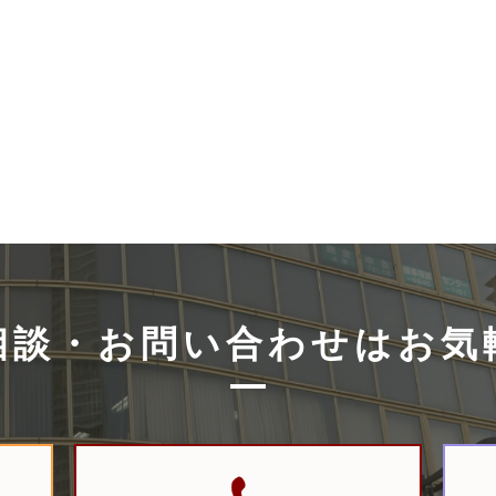
相談・お問い合
わせはお気