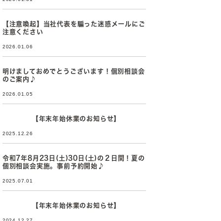
【注意喚起】当社代表を騙った迷惑メールにご
注意ください
2026.01.06
明けましておめでとうございます！個別相談会
のご案内♪
2026.01.05
【年末年始休業のお知らせ】
2025.12.26
令和7年8月23日(土)30日(土)の２日間！夏の
個別相談会実施。事前予約開始♪
2025.07.01
【年末年始休業のお知らせ】
2024.12.27