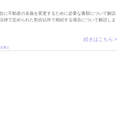
合に不動産の名義を変更するために必要な書類について解説
法律で定められた割合以外で相続する場合について解説しま
続きはこちら >
行政書士