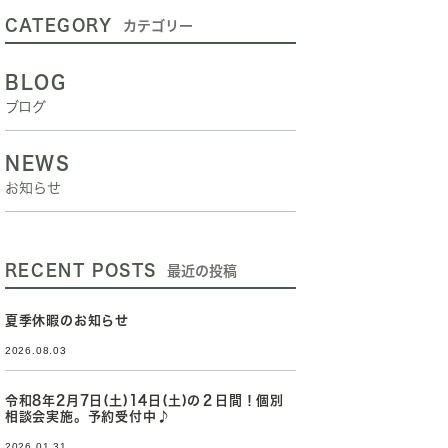
CATEGORY
カテゴリー
BLOG
ブログ
NEWS
お知らせ
RECENT POSTS
最近の投稿
夏季休暇のお知らせ
2026.08.03
令和8年2月7日(土)14日(土)の２日間！個別
相談会実施。予約受付中♪
2026.01.31