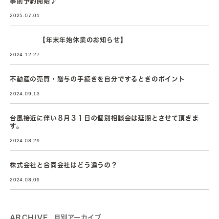
事前予約開始♪
2025.07.01
【年末年始休業のお知らせ】
2024.12.27
不動産の売買・贈与の手続きを自分でするときのポイント
2024.09.13
台風接近に伴い８月３１日の個別相談会は延期とさせて頂きま
す。
2024.08.29
株式会社と合同会社はどう違うの？
2024.08.09
ARCHIVE
月別アーカイブ