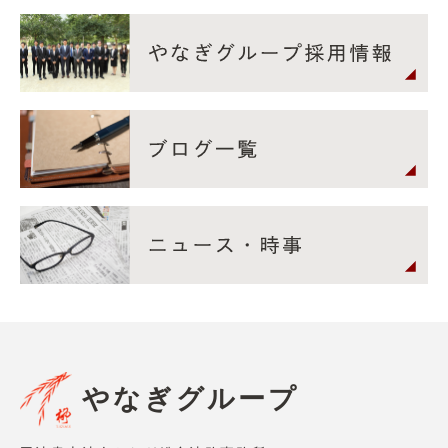
やなぎグループ