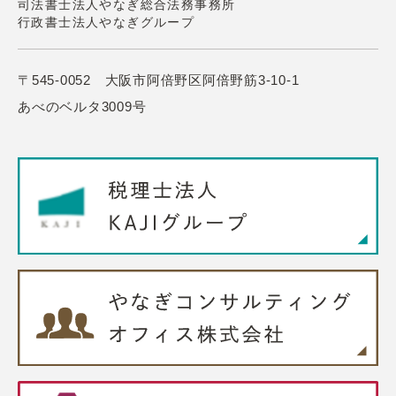
司法書士法人やなぎ総合法務事務所
行政書士法人やなぎグループ
〒545-0052 大阪市阿倍野区阿倍野筋3-10-1
あべのベルタ3009号