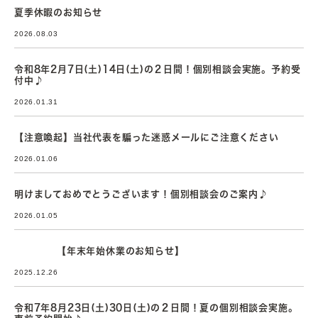
夏季休暇のお知らせ
2026.08.03
令和8年2月7日(土)14日(土)の２日間！個別相談会実施。予約受
付中♪
2026.01.31
【注意喚起】当社代表を騙った迷惑メールにご注意ください
2026.01.06
明けましておめでとうございます！個別相談会のご案内♪
2026.01.05
【年末年始休業のお知らせ】
2025.12.26
令和7年8月23日(土)30日(土)の２日間！夏の個別相談会実施。