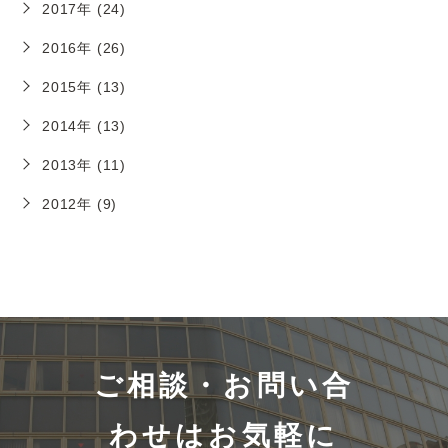
2017年 (24)
2016年 (26)
2015年 (13)
2014年 (13)
2013年 (11)
2012年 (9)
ご相談・お問い合
わせはお気軽に