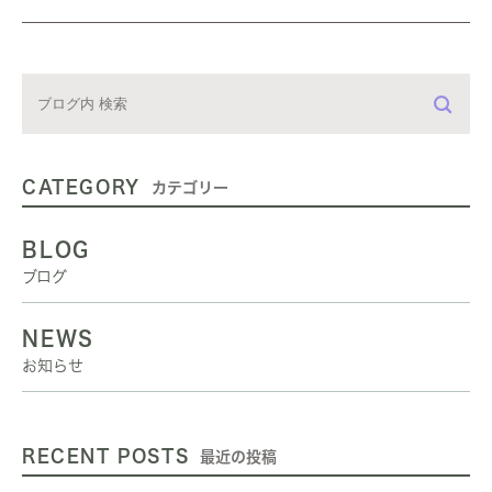
CATEGORY
カテゴリー
BLOG
ブログ
NEWS
お知らせ
RECENT POSTS
最近の投稿