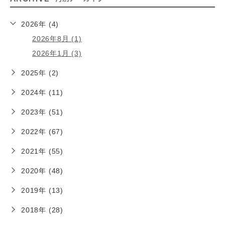
2026年 (4)
2026年8月 (1)
2026年1月 (3)
2025年 (2)
2024年 (11)
2023年 (51)
2022年 (67)
2021年 (55)
2020年 (48)
2019年 (13)
2018年 (28)