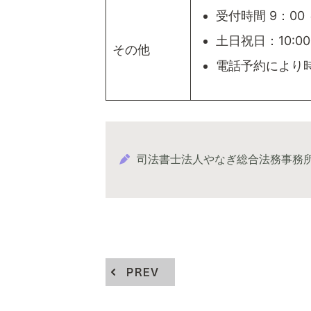
受付時間 9：00 
土日祝日：10:00
その他
電話予約により
司法書士法人やなぎ総合法務事務
PREV