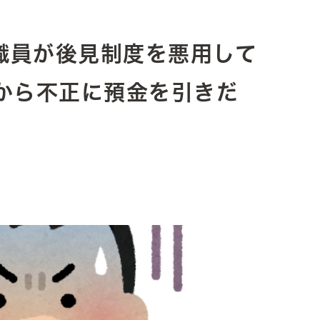
の職員が後見制度を悪用して
から不正に預金を引きだ