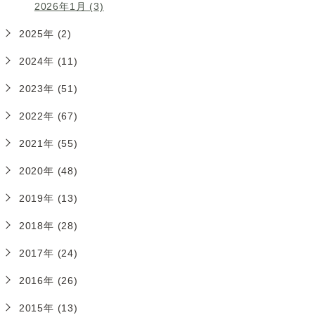
2026年1月 (3)
2025年 (2)
2024年 (11)
2023年 (51)
2022年 (67)
2021年 (55)
2020年 (48)
2019年 (13)
2018年 (28)
2017年 (24)
2016年 (26)
2015年 (13)