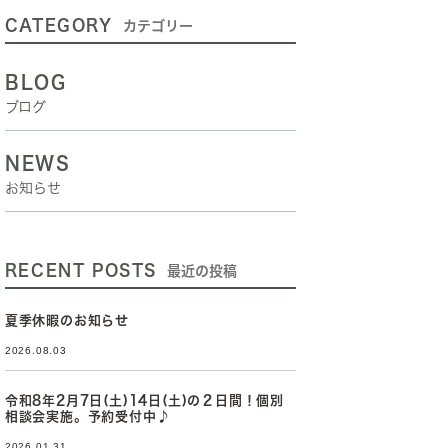
CATEGORY
カテゴリー
BLOG
ブログ
NEWS
お知らせ
RECENT POSTS
最近の投稿
夏季休暇のお知らせ
2026.08.03
令和8年2月7日(土)14日(土)の２日間！個別
相談会実施。予約受付中♪
2026.01.31