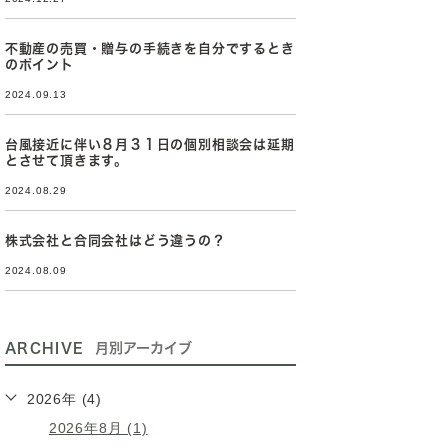
不動産の売買・贈与の手続きを自分でするとき
のポイント
2024.09.13
台風接近に伴い８月３１日の個別相談会は延期
とさせて頂きます。
2024.08.29
株式会社と合同会社はどう違うの？
2024.08.09
ARCHIVE
月別アーカイブ
2026年 (4)
2026年8月 (1)