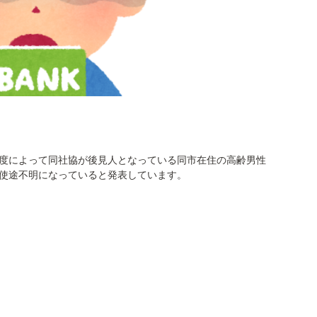
度によって同社協が後見人となっている同市在住の高齢男性
使途不明になっていると発表しています。