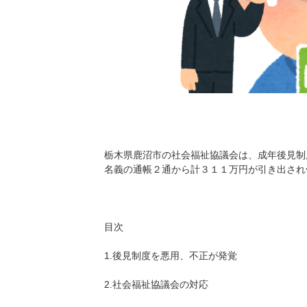
栃木県鹿沼市の社会福祉協議会は、成年後見制
名義の通帳２通から計３１１万円が引き出され
目次
1.後見制度を悪用、不正が発覚
2.社会福祉協議会の対応