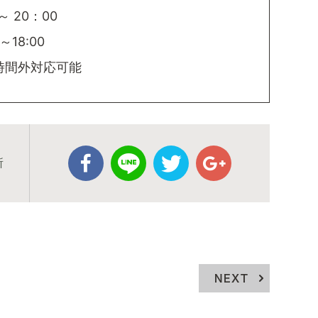
～ 20：00
～18:00
時間外対応可能
所
NEXT