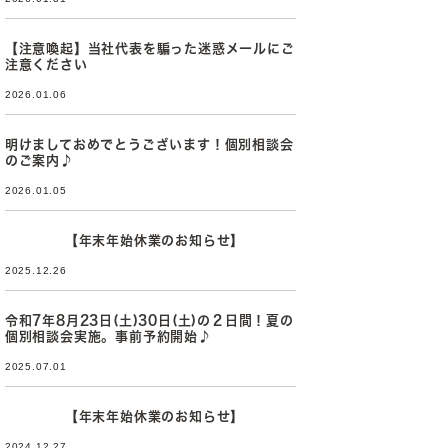
【注意喚起】当社代表を騙った迷惑メールにご
注意ください
2026.01.06
明けましておめでとうございます！個別相談会
のご案内♪
2026.01.05
【年末年始休業のお知らせ】
2025.12.26
令和7年8月23日(土)30日(土)の２日間！夏の
個別相談会実施。事前予約開始♪
2025.07.01
【年末年始休業のお知らせ】
2024.12.27