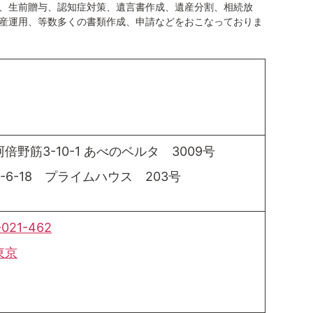
、生前贈与、認知症対策、遺言書作成、遺産分割、相続放
産運用、等数多くの書類作成、申請などをおこなっておりま
野筋3-10-1 あべのベルタ 3009号
-6-18 プライムハウス 203号
-021-462
東京