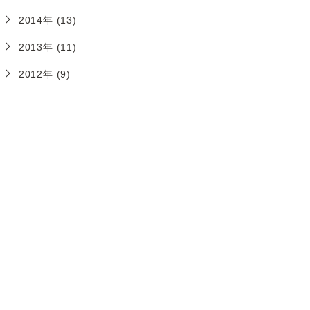
2014年 (13)
2013年 (11)
2012年 (9)