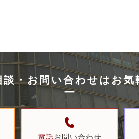
相談・お問い合
わせはお気