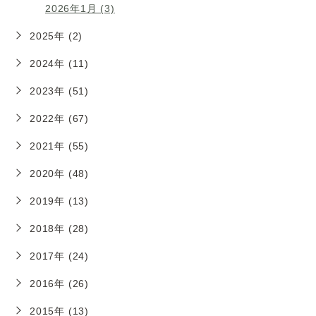
2026年1月 (3)
2025年 (2)
2024年 (11)
2023年 (51)
2022年 (67)
2021年 (55)
2020年 (48)
2019年 (13)
2018年 (28)
2017年 (24)
2016年 (26)
2015年 (13)