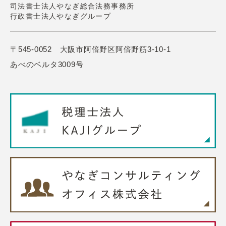
司法書士法人やなぎ総合法務事務所
行政書士法人やなぎグループ
〒545-0052 大阪市阿倍野区阿倍野筋3-10-1
あべのベルタ3009号