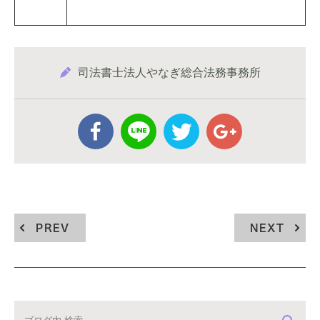
司法書士法人やなぎ総合法務事務所
PREV
NEXT