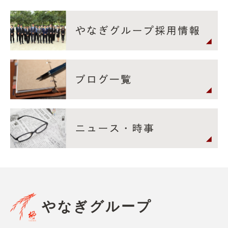
やなぎグループ