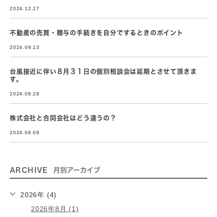
2024.12.27
不動産の売買・贈与の手続きを自分でするときのポイント
2024.09.13
台風接近に伴い８月３１日の個別相談会は延期とさせて頂きま
す。
2024.08.29
株式会社と合同会社はどう違うの？
2024.08.09
ARCHIVE
月別アーカイブ
2026年 (4)
2026年8月 (1)