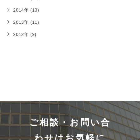
2014年 (13)
2013年 (11)
2012年 (9)
ご相談・お問い合
わせはお気軽に