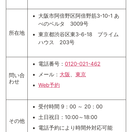
大阪市阿倍野区阿倍野筋3-10-1 あ
べのベルタ 3009号
所在地
東京都渋谷区東3-6-18 プライム
ハウス 203号
電話番号：
0120-021-462
メール：
大阪
、
東京
問い合
わせ
Web予約
受付時間 9：00 ～ 20：00
土日祝日：10:00～18:00
その他
電話予約により時間外対応可能