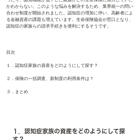
かわからない。このような悩みを解決するため、業界統一の問い
合わせ制度が開始されました。認知症の増加に伴い、高齢者によ
る金融資産の課題も増えています。生命保険協会が窓口となり、
認知症の家族らの請求手続きを便利にするそうです。
目次
１．認知症家族の資産をどのようにして探す？
２．保険の一括調査、新制度の利用条件は？
３．まとめ
１．認知症家族の資産をどのようにして探
す？