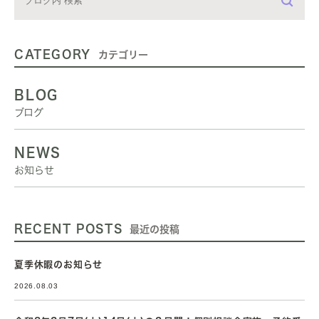
CATEGORY
カテゴリー
BLOG
ブログ
NEWS
お知らせ
RECENT POSTS
最近の投稿
夏季休暇のお知らせ
2026.08.03