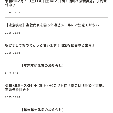
令和8年2月7日(土)14日(土)の２日間！個別相談会実施。予約受
付中♪
2026.01.31
【注意喚起】当社代表を騙った迷惑メールにご注意ください
2026.01.06
明けましておめでとうございます！個別相談会のご案内♪
2026.01.05
【年末年始休業のお知らせ】
2025.12.26
令和7年8月23日(土)30日(土)の２日間！夏の個別相談会実施。
事前予約開始♪
2025.07.01
【年末年始休業のお知らせ】