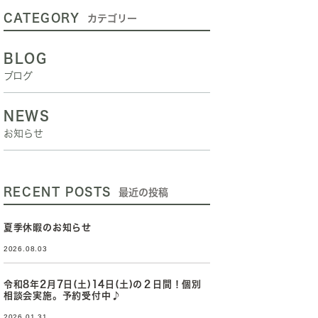
CATEGORY
カテゴリー
BLOG
ブログ
NEWS
お知らせ
RECENT POSTS
最近の投稿
夏季休暇のお知らせ
2026.08.03
令和8年2月7日(土)14日(土)の２日間！個別
相談会実施。予約受付中♪
2026.01.31