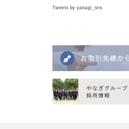
Tweets by yanagi_sns