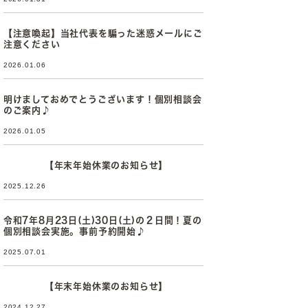
【注意喚起】当社代表を騙った迷惑メールにご
注意ください
2026.01.06
明けましておめでとうございます！個別相談会
のご案内♪
2026.01.05
【年末年始休業のお知らせ】
2025.12.26
令和7年8月23日(土)30日(土)の２日間！夏の
個別相談会実施。事前予約開始♪
2025.07.01
【年末年始休業のお知らせ】
2024.12.27