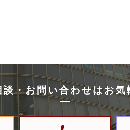
相談・お問い合
わせはお気