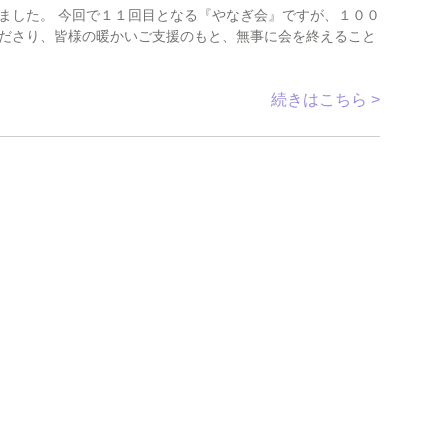
ました。 今回で１１回目となる『やなぎ会』ですが、１００
ださり、皆様の暖かいご支援のもと、無事に会を終えること
続きはこちら >