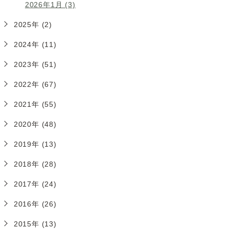
2026年1月 (3)
2025年 (2)
2024年 (11)
2023年 (51)
2022年 (67)
2021年 (55)
2020年 (48)
2019年 (13)
2018年 (28)
2017年 (24)
2016年 (26)
2015年 (13)