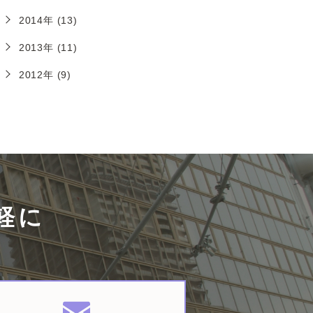
2014年 (13)
2013年 (11)
2012年 (9)
軽に