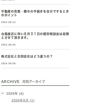
不動産の売買・贈与の手続きを自分でするとき
のポイント
2024.09.13
台風接近に伴い８月３１日の個別相談会は延期
とさせて頂きます。
2024.08.29
株式会社と合同会社はどう違うの？
2024.08.09
ARCHIVE
月別アーカイブ
2026年 (4)
2026年8月 (1)