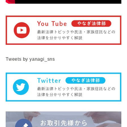
Tweets by yanagi_sns