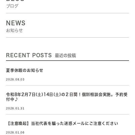
ブログ
NEWS
お知らせ
RECENT POSTS
最近の投稿
夏季休暇のお知らせ
2026.08.03
令和8年2月7日(土)14日(土)の２日間！個別相談会実施。予約受
付中♪
2026.01.31
【注意喚起】当社代表を騙った迷惑メールにご注意ください
2026.01.06