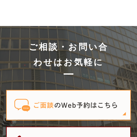
ご相談・お問い合
わせはお気軽に