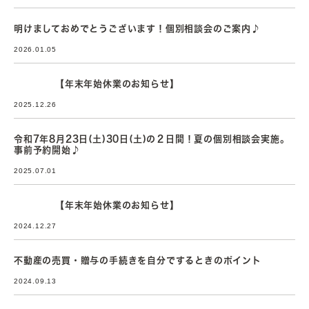
明けましておめでとうございます！個別相談会のご案内♪
2026.01.05
【年末年始休業のお知らせ】
2025.12.26
令和7年8月23日(土)30日(土)の２日間！夏の個別相談会実施。
事前予約開始♪
2025.07.01
【年末年始休業のお知らせ】
2024.12.27
不動産の売買・贈与の手続きを自分でするときのポイント
2024.09.13