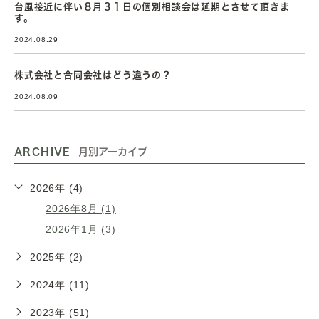
台風接近に伴い８月３１日の個別相談会は延期とさせて頂きま
す。
2024.08.29
株式会社と合同会社はどう違うの？
2024.08.09
ARCHIVE
月別アーカイブ
2026年 (4)
2026年8月 (1)
2026年1月 (3)
2025年 (2)
2024年 (11)
2023年 (51)