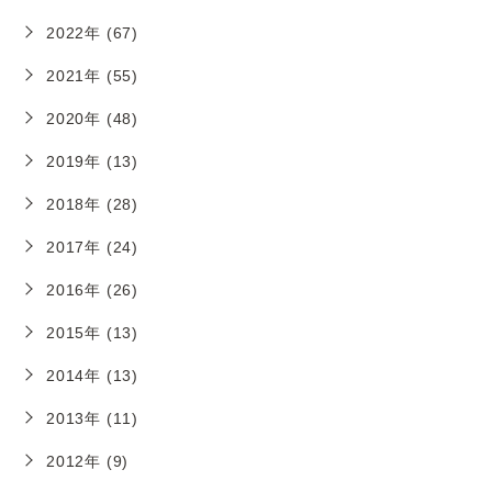
2022年 (67)
2021年 (55)
2020年 (48)
2019年 (13)
2018年 (28)
2017年 (24)
2016年 (26)
2015年 (13)
2014年 (13)
2013年 (11)
2012年 (9)