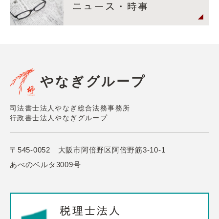
やなぎグループ
司法書士法人やなぎ総合法務事務所
行政書士法人やなぎグループ
〒545-0052 大阪市阿倍野区阿倍野筋3-10-1
あべのベルタ3009号