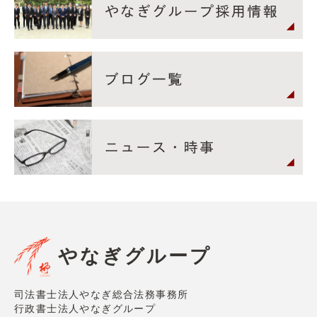
やなぎグループ
司法書士法人やなぎ総合法務事務所
行政書士法人やなぎグループ