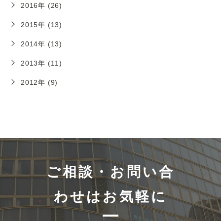
2016年 (26)
2015年 (13)
2014年 (13)
2013年 (11)
2012年 (9)
ご相談・お問い合
わせはお気軽に