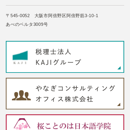
〒545-0052 大阪市阿倍野区阿倍野筋3-10-1
あべのベルタ3009号