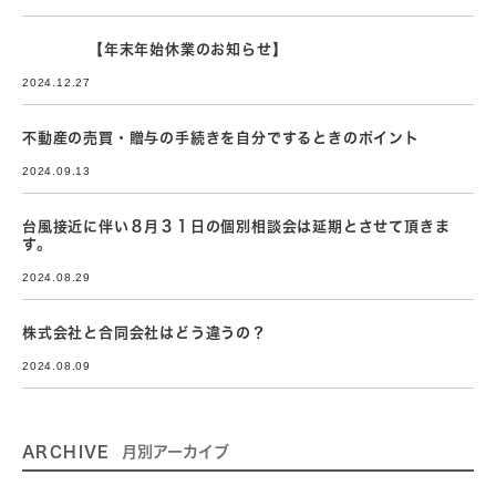
【年末年始休業のお知らせ】
2024.12.27
不動産の売買・贈与の手続きを自分でするときのポイント
2024.09.13
台風接近に伴い８月３１日の個別相談会は延期とさせて頂きま
す。
2024.08.29
株式会社と合同会社はどう違うの？
2024.08.09
ARCHIVE
月別アーカイブ