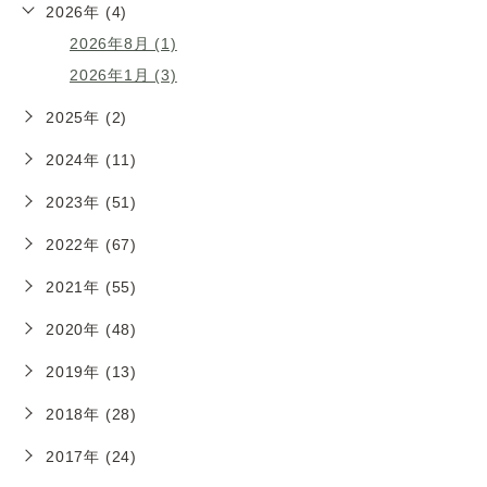
2026年 (4)
2026年8月 (1)
2026年1月 (3)
2025年 (2)
2024年 (11)
2023年 (51)
2022年 (67)
2021年 (55)
2020年 (48)
2019年 (13)
2018年 (28)
2017年 (24)