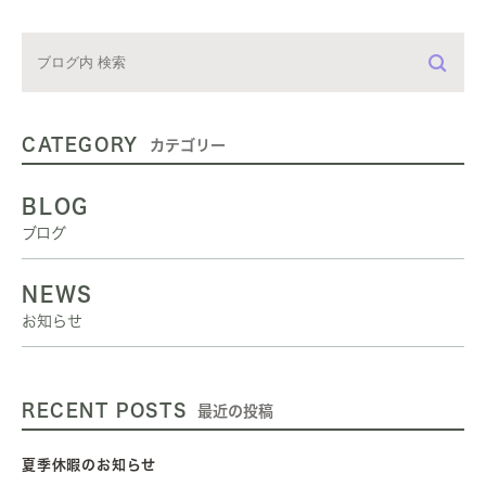
CATEGORY
カテゴリー
BLOG
ブログ
NEWS
お知らせ
RECENT POSTS
最近の投稿
夏季休暇のお知らせ