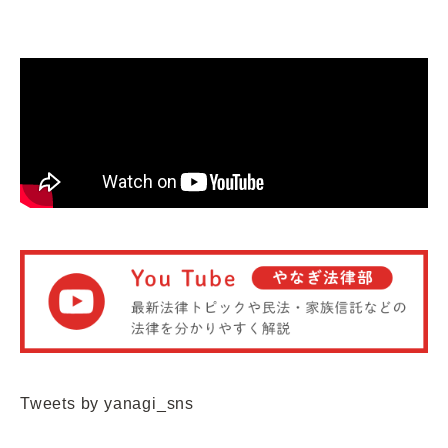
Tweets by yanagi_sns