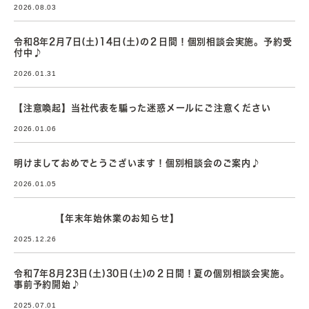
2026.08.03
令和8年2月7日(土)14日(土)の２日間！個別相談会実施。予約受
付中♪
2026.01.31
【注意喚起】当社代表を騙った迷惑メールにご注意ください
2026.01.06
明けましておめでとうございます！個別相談会のご案内♪
2026.01.05
【年末年始休業のお知らせ】
2025.12.26
令和7年8月23日(土)30日(土)の２日間！夏の個別相談会実施。
事前予約開始♪
2025.07.01